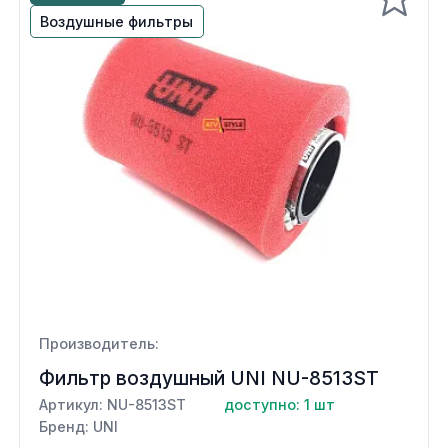
Воздушные фильтры
Производитель:
Фильтр воздушный UNI NU-8513ST
Артикул: NU-8513ST
доступно: 1 шт
Бренд: UNI