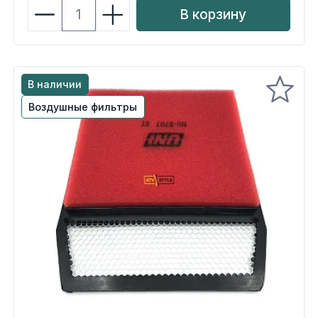
В корзину
В наличии
Воздушные фильтры