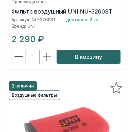
Производитель:
Фильтр воздушный UNI NU-3260ST
Артикул: NU-3260ST
доступно: 2 шт
Бренд: UNI
2 290 ₽
В корзину
В наличии
Воздушные фильтры