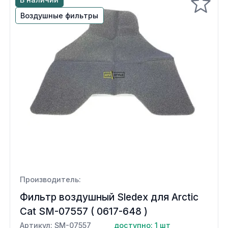
Воздушные фильтры
Производитель:
Фильтр воздушный Sledex для Arctic
Cat SM-07557 ( 0617-648 )
Артикул: SM-07557
доступно: 1 шт