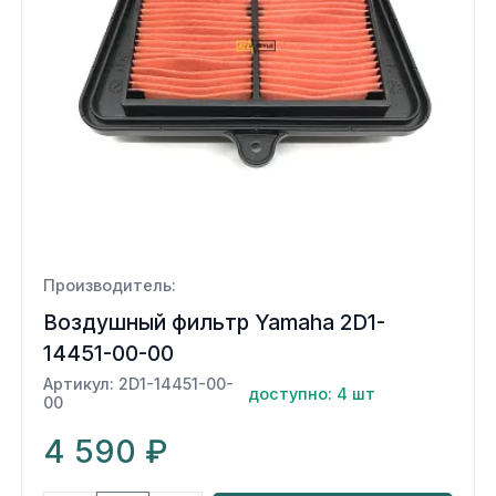
Производитель:
Воздушный фильтр Yamaha 2D1-
14451-00-00
Артикул: 2D1-14451-00-
доступно: 4 шт
00
4 590 ₽