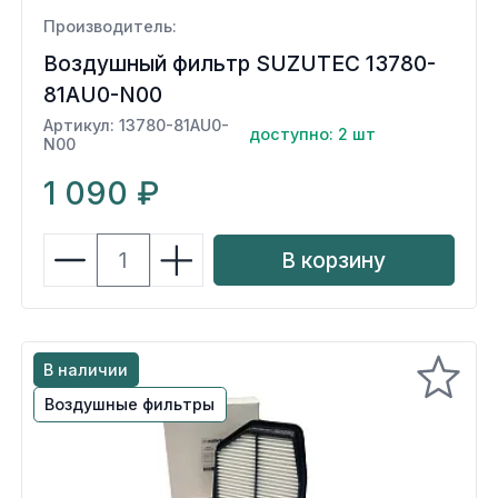
Производитель:
Воздушный фильтр SUZUTEC 13780-
81AU0-N00
Артикул: 13780-81AU0-
доступно: 2 шт
N00
1 090 ₽
В корзину
В наличии
Воздушные фильтры