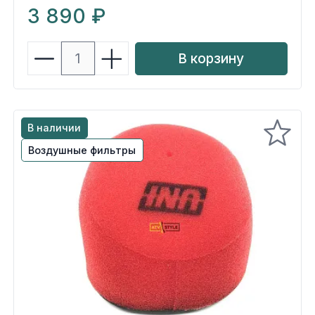
3 890 ₽
В корзину
В наличии
Воздушные фильтры