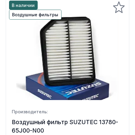
В наличии
Воздушные фильтры
Производитель:
Воздушный фильтр SUZUTEC 13780-
65J00-N00