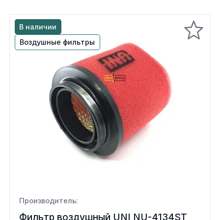
В наличии
Воздушные фильтры
Производитель:
Фильтр воздушный UNI NU-4134ST