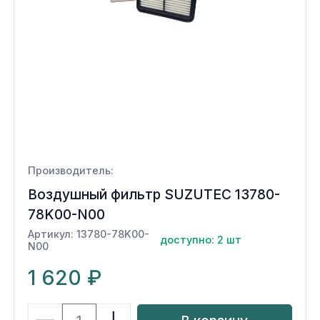
Производитель:
Воздушный фильтр SUZUTEC 13780-
78K00-N00
Артикул: 13780-78K00-
доступно: 2 шт
N00
1 620 ₽