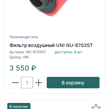
Производитель:
Фильтр воздушный UNI NU-8703ST
Артикул: NU-8703ST
доступно: 6 шт
Бренд: UNI
3 550 ₽
В корзину
В наличии