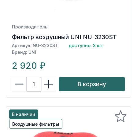
Производитель:
Фильтр воздушный UNI NU-3230ST
Артикул: NU-3230ST
доступно: 3 шт
Бренд: UNI
2 920 ₽
В корзину
В наличии
Воздушные фильтры