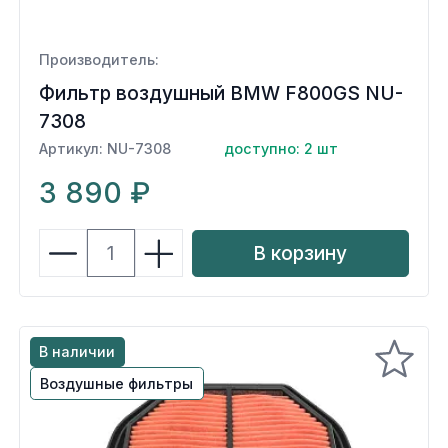
Производитель:
Фильтр воздушный BMW F800GS NU-
7308
Артикул: NU-7308
доступно: 2 шт
3 890 ₽
В корзину
В наличии
Воздушные фильтры