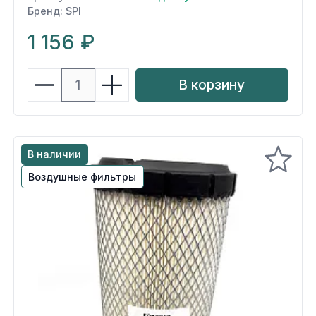
Бренд: SPI
1 156 ₽
В корзину
В наличии
Воздушные фильтры