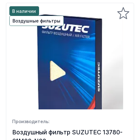
В наличии
Воздушные фильтры
Производитель:
Воздушный фильтр SUZUTEC 13780-