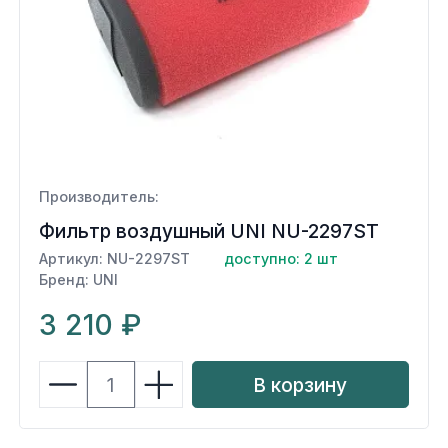
Производитель:
Фильтр воздушный UNI NU-2297ST
Артикул: NU-2297ST
доступно: 2 шт
Бренд: UNI
3 210 ₽
В корзину