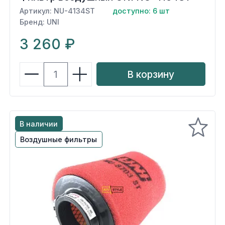
Артикул: NU-4134ST
доступно: 6 шт
Бренд: UNI
3 260 ₽
В корзину
В наличии
Воздушные фильтры