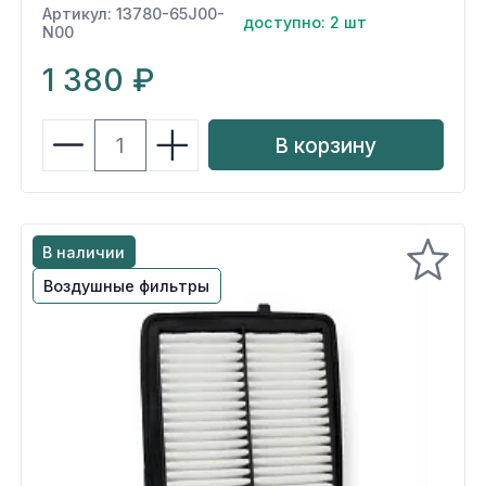
Артикул: 13780-65J00-
доступно: 2 шт
N00
1 380 ₽
В корзину
В наличии
Воздушные фильтры