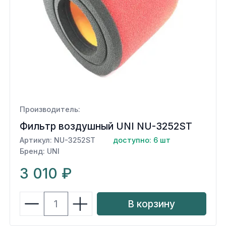
Производитель:
Фильтр воздушный UNI NU-3252ST
Артикул: NU-3252ST
доступно: 6 шт
Бренд: UNI
3 010 ₽
В корзину