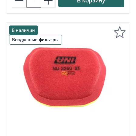
В корзину
В наличии
Воздушные фильтры