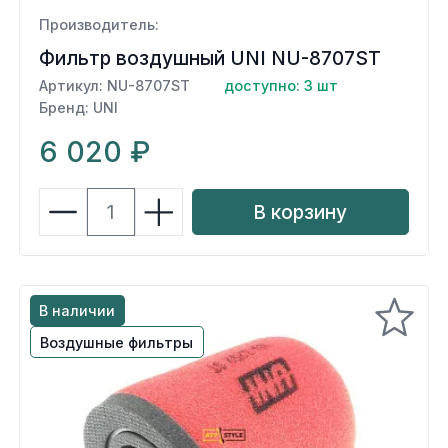
Производитель:
Фильтр воздушный UNI NU-8707ST
Артикул: NU-8707ST
доступно: 3 шт
Бренд: UNI
6 020 ₽
В корзину
В наличии
Воздушные фильтры