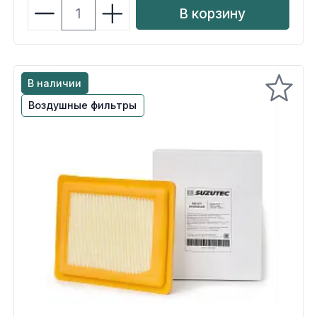
В корзину
В наличии
Воздушные фильтры