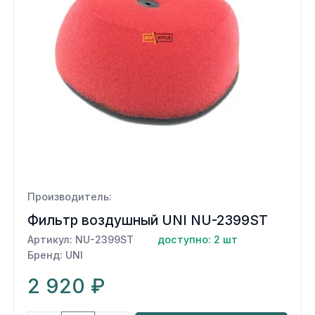
Производитель:
Фильтр воздушный UNI NU-2399ST
Артикул: NU-2399ST
доступно: 2 шт
Бренд: UNI
2 920 ₽