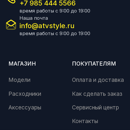
+7 985 444 5566
время работы с 9:00 до 19:00
Наша почта
info@atvstyle.ru
время работы с 9:00 до 19:00
МАГАЗИН
ПОКУПАТЕЛЯМ
Модели
Оплата и доставка
Расходники
Как сделать заказ
Аксессуары
Сервисный центр
Контакты