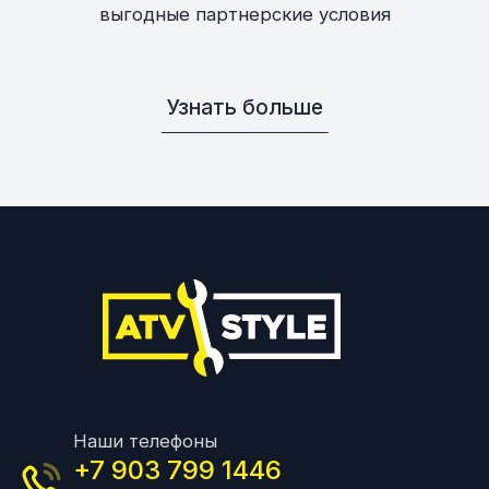
выгодные партнерские условия
Узнать больше
Наши телефоны
+7 903 799 1446