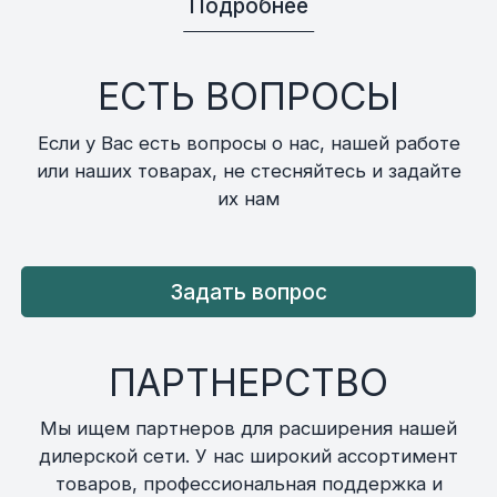
Подробнее
ЕСТЬ ВОПРОСЫ
Если у Вас есть вопросы о нас, нашей работе
или наших товарах, не стесняйтесь и задайте
их нам
Задать вопрос
ПАРТНЕРСТВО
Мы ищем партнеров для расширения нашей
дилерской сети. У нас широкий ассортимент
товаров, профессиональная поддержка и