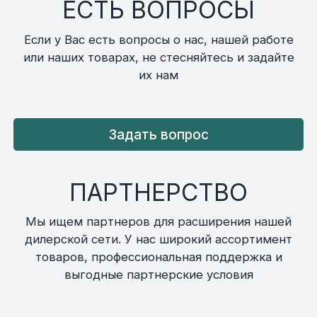
ЕСТЬ ВОПРОСЫ
Если у Вас есть вопросы о нас, нашей работе
или наших товарах, не стесняйтесь и задайте
их нам
Задать вопрос
ПАРТНЕРСТВО
Мы ищем партнеров для расширения нашей
дилерской сети. У нас широкий ассортимент
товаров, профессиональная поддержка и
выгодные партнерские условия