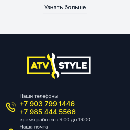
Узнать больше
Наши телефоны
+7 903 799 1446
+7 985 444 5566
время работы с 9:00 до 19:00
Наша почта