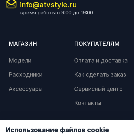
info@atvstyle.ru
время работы с 9:00 до 19:00
МАГАЗИН
ПОКУПАТЕЛЯМ
Модели
Оплата и доставка
Расходники
Как сделать заказ
Аксессуары
Сервисный центр
Контакты
Использование файлов cookie