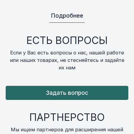
Подробнее
ЕСТЬ ВОПРОСЫ
Если у Вас есть вопросы о нас, нашей работе
или наших товарах, не стесняйтесь и задайте
их нам
Задать вопрос
ПАРТНЕРСТВО
Мы ищем партнеров для расширения нашей