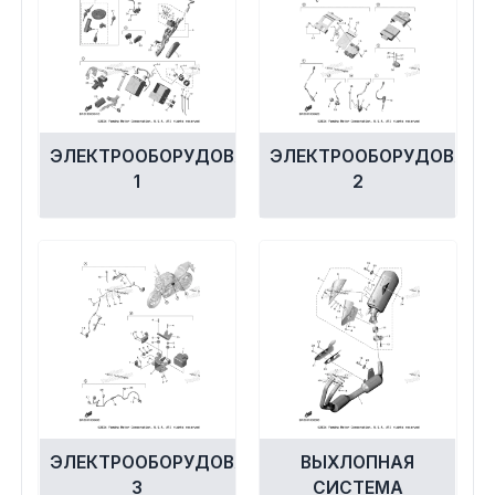
ЭЛЕКТРООБОРУДОВАНИЕ
ЭЛЕКТРООБОРУДОВАНИ
1
2
ЭЛЕКТРООБОРУДОВАНИЕ
ВЫХЛОПНАЯ
3
СИСТЕМА