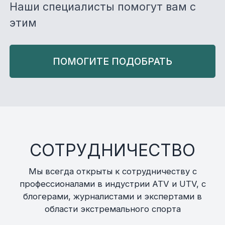
Наши специалисты помогут вам с
этим
ПОМОГИТЕ ПОДОБРАТЬ
СОТРУДНИЧЕСТВО
Мы всегда открыты к сотрудничеству с
профессионалами в индустрии ATV и UTV, с
блогерами, журналистами и экспертами в
области экстремального спорта