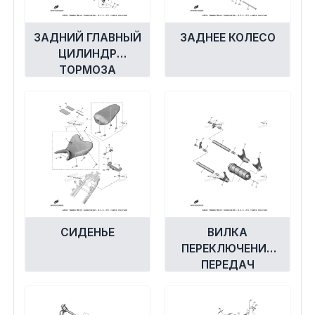
ЗАДНИЙ ГЛАВНЫЙ
ЗАДНЕЕ КОЛЕСО
ЦИЛИНДР
ТОРМОЗА
СИДЕНЬЕ
ВИЛКА
ПЕРЕКЛЮЧЕНИЯ
ПЕРЕДАЧ