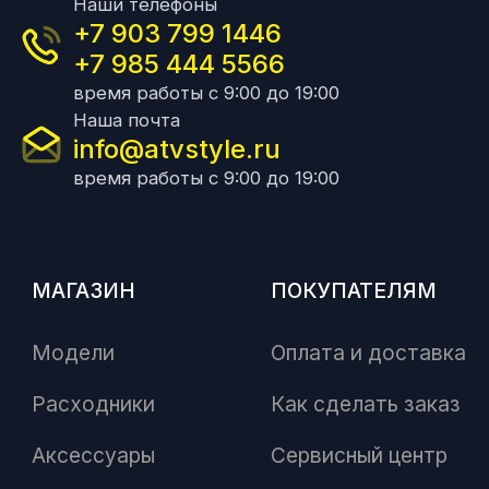
Наши телефоны
+7 903 799 1446
+7 985 444 5566
время работы с 9:00 до 19:00
Наша почта
info@atvstyle.ru
время работы с 9:00 до 19:00
МАГАЗИН
ПОКУПАТЕЛЯМ
Модели
Оплата и доставка
Расходники
Как сделать заказ
Аксессуары
Сервисный центр