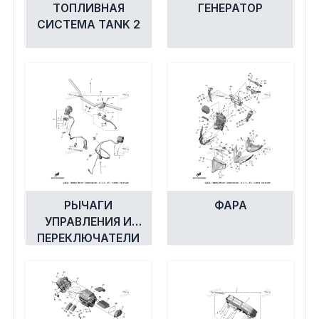
ТОПЛИВНАЯ
ГЕНЕРАТОР
СИСТЕМА TANK 2
РЫЧАГИ
ФАРА
УПРАВЛЕНИЯ И
ПЕРЕКЛЮЧАТЕЛИ