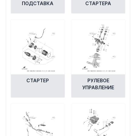
ПОДСТАВКА
СТАРТЕРА
СТАРТЕР
РУЛЕВОЕ
УПРАВЛЕНИЕ