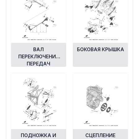
ВАЛ
БОКОВАЯ КРЫШКА
ПЕРЕКЛЮЧЕНИЯ
ПЕРЕДАЧ
ПОДНОЖКА И
СЦЕПЛЕНИЕ