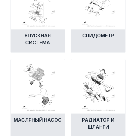
ВПУСКНАЯ
СПИДОМЕТР
СИСТЕМА
МАСЛЯНЫЙ НАСОС
РАДИАТОР И
ШЛАНГИ