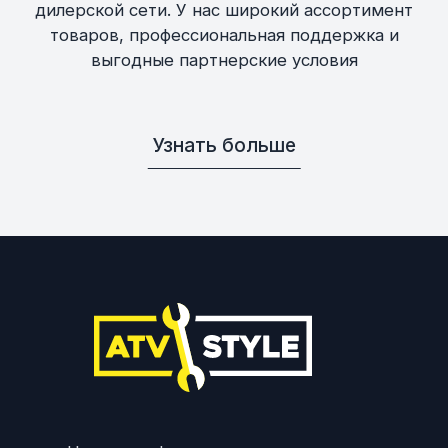
дилерской сети. У нас широкий ассортимент
товаров, профессиональная поддержка и
выгодные партнерские условия
Узнать больше