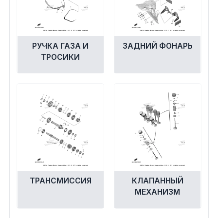
РУЧКА ГАЗА И
ЗАДНИЙ ФОНАРЬ
ТРОСИКИ
ТРАНСМИССИЯ
КЛАПАННЫЙ
МЕХАНИЗМ