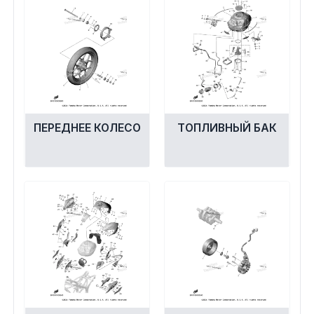
ПЕРЕДНЕЕ КОЛЕСО
ТОПЛИВНЫЙ БАК