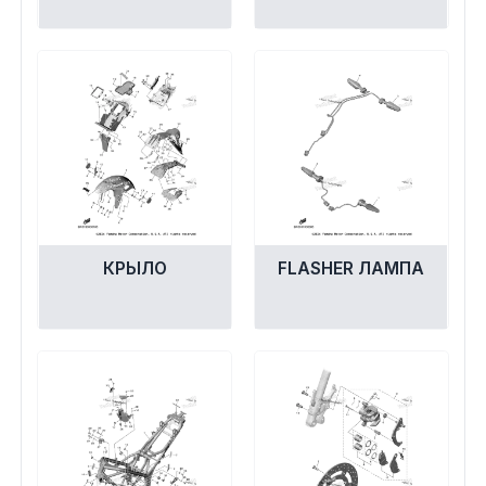
КРЫЛО
FLASHER ЛАМПА