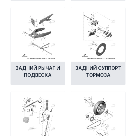
ЗАДНИЙ РЫЧАГ И
ЗАДНИЙ СУППОРТ
ПОДВЕСКА
ТОРМОЗА