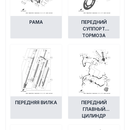
РАМА
ПЕРЕДНИЙ
СУППОРТ
ТОРМОЗА
ПЕРЕДНЯЯ ВИЛКА
ПЕРЕДНИЙ
ГЛАВНЫЙ
ЦИЛИНДР
ТОРМОЗА