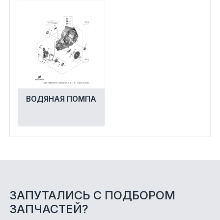
ВОДЯНАЯ ПОМПА
ЗАПУТАЛИСЬ С ПОДБОРОМ
ЗАПЧАСТЕЙ?