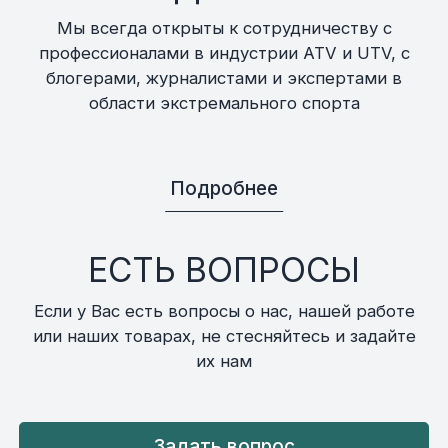
Мы всегда открыты к сотрудничеству с
профессионалами в индустрии ATV и UTV, с
блогерами, журналистами и экспертами в
области экстремального спорта
Подробнее
ЕСТЬ ВОПРОСЫ
Если у Вас есть вопросы о нас, нашей работе
или наших товарах, не стесняйтесь и задайте
их нам
Задать вопрос