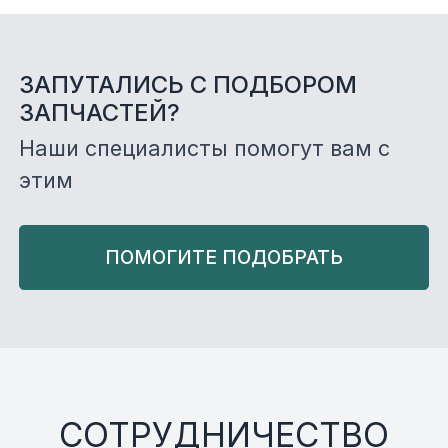
ЗАПУТАЛИСЬ С ПОДБОРОМ
ЗАПЧАСТЕЙ?
Наши специалисты помогут вам с
этим
ПОМОГИТЕ ПОДОБРАТЬ
СОТРУДНИЧЕСТВО