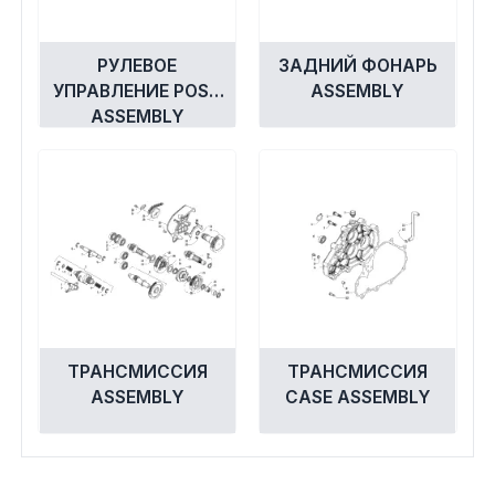
РУЛЕВОЕ
ЗАДНИЙ ФОНАРЬ
УПРАВЛЕНИЕ POST
ASSEMBLY
ASSEMBLY
ТРАНСМИССИЯ
ТРАНСМИССИЯ
ASSEMBLY
CASE ASSEMBLY