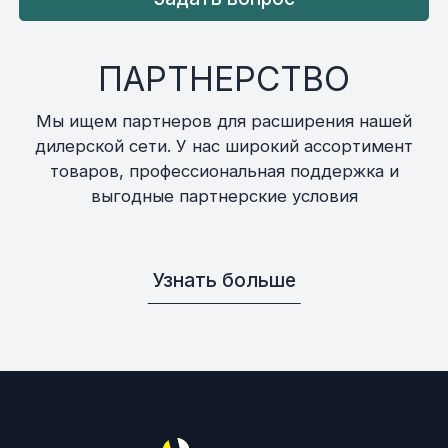
ПАРТНЕРСТВО
Мы ищем партнеров для расширения нашей
дилерской сети. У нас широкий ассортимент
товаров, профессиональная поддержка и
выгодные партнерские условия
Узнать больше