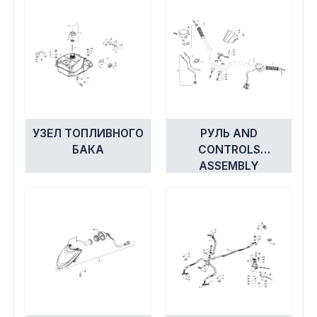
УЗЕЛ ТОПЛИВНОГО
РУЛЬ AND
БАКА
CONTROLS
ASSEMBLY