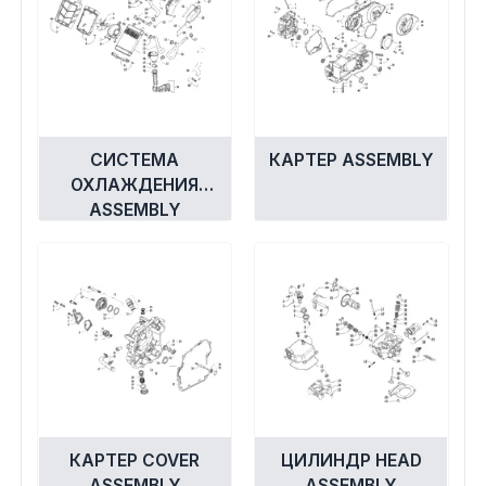
СИСТЕМА
КАРТЕР ASSEMBLY
ОХЛАЖДЕНИЯ
ASSEMBLY
КАРТЕР COVER
ЦИЛИНДР HEAD
ASSEMBLY
ASSEMBLY