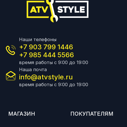
Наши телефоны
+7 903 799 1446
+7 985 444 5566
время работы с 9:00 до 19:00
Наша почта
info@atvstyle.ru
время работы с 9:00 до 19:00
МАГАЗИН
ПОКУПАТЕЛЯМ