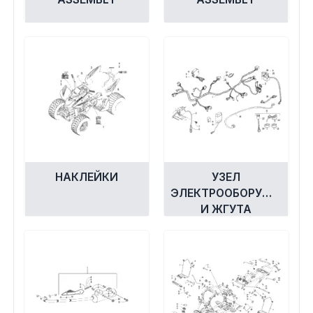
НАКЛЕЙКИ
УЗЕЛ
ЭЛЕКТРООБОРУДОВАНИ
И ЖГУТА
ПРОВОДОВ