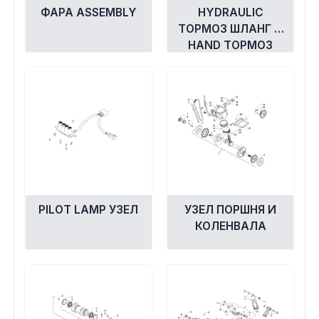
ФАРА ASSEMBLY
HYDRAULIC
ТОРМОЗ ШЛАНГ И
HAND ТОРМОЗ
УЗЕЛ
PILOT LAMP УЗЕЛ
УЗЕЛ ПОРШНЯ И
КОЛЕНВАЛА