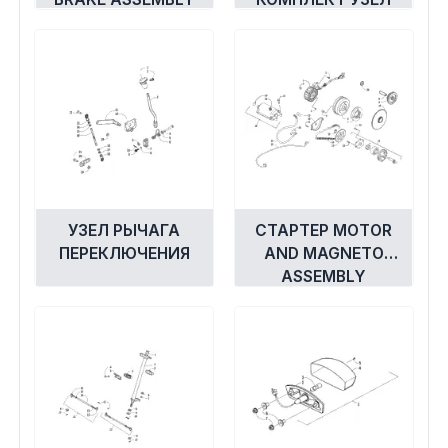
УЗЕЛ РЫЧАГА
СТАРТЕР MOTOR
ПЕРЕКЛЮЧЕНИЯ
AND MAGNETO
ASSEMBLY