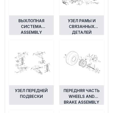
ВЫХЛОПНАЯ
УЗЕЛ РАМЫ И
СИСТЕМА
СВЯЗАННЫХ
ASSEMBLY
ДЕТАЛЕЙ
УЗЕЛ ПЕРЕДНЕЙ
ПЕРЕДНЯЯ ЧАСТЬ
ПОДВЕСКИ
WHEELS AND
BRAKE ASSEMBLY