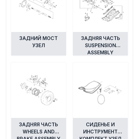
ЗАДНИЙ МОСТ
ЗАДНЯЯ ЧАСТЬ
УЗЕЛ
SUSPENSION
ASSEMBLY
ЗАДНЯЯ ЧАСТЬ
СИДЕНЬЕ И
WHEELS AND
ИНСТРУМЕНТ
BRAKE ASSEMBLY
КОМПЛЕКТ УЗЕЛ