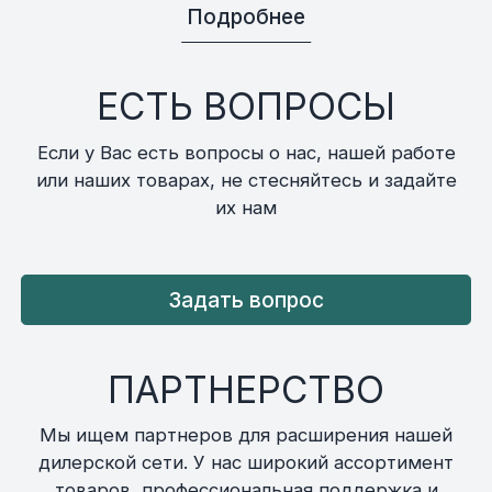
Подробнее
ЕСТЬ ВОПРОСЫ
Если у Вас есть вопросы о нас, нашей работе
или наших товарах, не стесняйтесь и задайте
их нам
Задать вопрос
ПАРТНЕРСТВО
Мы ищем партнеров для расширения нашей
дилерской сети. У нас широкий ассортимент
товаров, профессиональная поддержка и