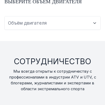
ВЫБЕРИТЕ ОБЪЕМ ДВИГАТЕЛЯ
Объём двигателя
СОТРУДНИЧЕСТВО
Мы всегда открыты к сотрудничеству с
профессионалами в индустрии ATV и UTV, с
блогерами, журналистами и экспертами в
области экстремального спорта