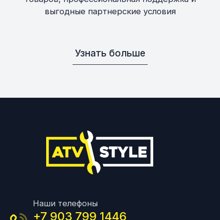
выгодные партнерские условия
Узнать больше
Наши телефоны
+7 903 799 1446