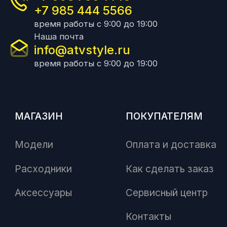
+7 985 444 5566
время работы с 9:00 до 19:00
Наша почта
info@atvstyle.ru
время работы с 9:00 до 19:00
МАГАЗИН
ПОКУПАТЕЛЯМ
Модели
Оплата и доставка
Расходники
Как сделать заказ
Аксессуары
Сервисный центр
Контакты