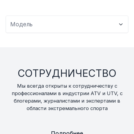
Модель
СОТРУДНИЧЕСТВО
Мы всегда открыты к сотрудничеству с
профессионалами в индустрии ATV и UTV, с
блогерами, журналистами и экспертами в
области экстремального спорта
Подробнее