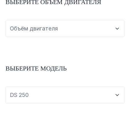
ВЫБЕРИТЕ ОБЪЕМ ДВИГАТЕЛЯ
Объём двигателя
ВЫБЕРИТЕ МОДЕЛЬ
DS 250