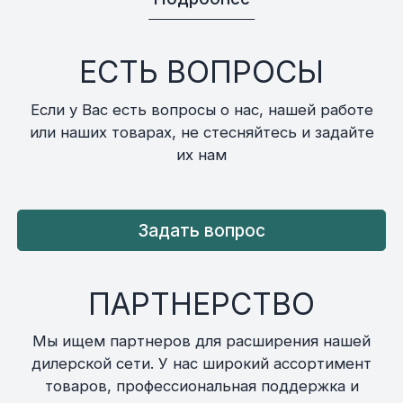
ЕСТЬ ВОПРОСЫ
Если у Вас есть вопросы о нас, нашей работе
или наших товарах, не стесняйтесь и задайте
их нам
Задать вопрос
ПАРТНЕРСТВО
Мы ищем партнеров для расширения нашей
дилерской сети. У нас широкий ассортимент
товаров, профессиональная поддержка и