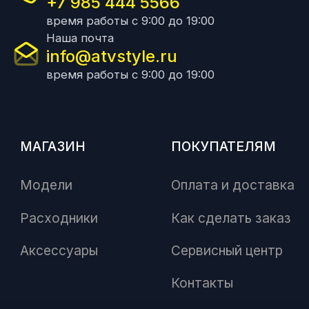
+7 985 444 5566
время работы с 9:00 до 19:00
Наша почта
info@atvstyle.ru
время работы с 9:00 до 19:00
МАГАЗИН
ПОКУПАТЕЛЯМ
Модели
Оплата и доставка
Расходники
Как сделать заказ
Аксессуары
Сервисный центр
Контакты