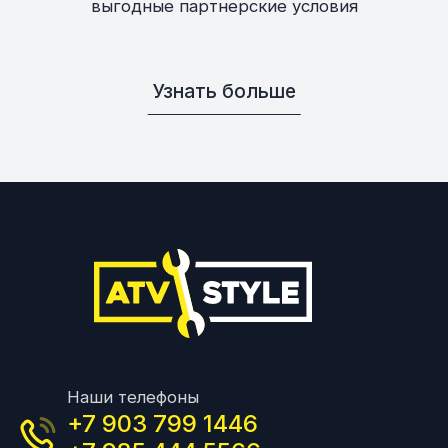
выгодные партнерские условия
Узнать больше
Наши телефоны
+7 903 799 1446