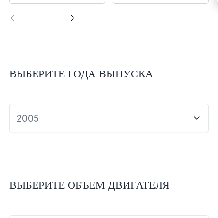
ВЫБЕРИТЕ ГОДА ВЫПУСКА
2005
ВЫБЕРИТЕ ОБЪЕМ ДВИГАТЕЛЯ