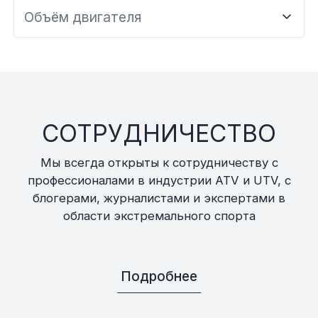
Объём двигателя
СОТРУДНИЧЕСТВО
Мы всегда открыты к сотрудничеству с
профессионалами в индустрии ATV и UTV, с
блогерами, журналистами и экспертами в
области экстремального спорта
Подробнее