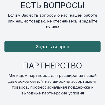
ЕСТЬ ВОПРОСЫ
Если у Вас есть вопросы о нас, нашей работе
или наших товарах, не стесняйтесь и задайте
их нам
Задать вопрос
ПАРТНЕРСТВО
Мы ищем партнеров для расширения нашей
дилерской сети. У нас широкий ассортимент
товаров, профессиональная поддержка и
выгодные партнерские условия