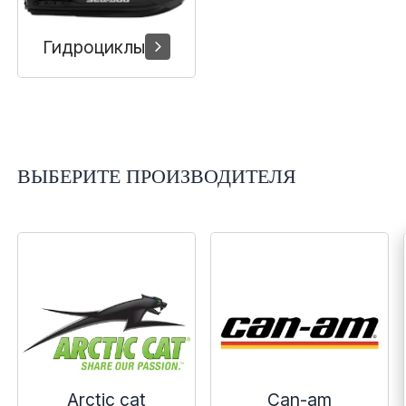
Гидроциклы
ВЫБЕРИТЕ ПРОИЗВОДИТЕЛЯ
Arctic cat
Can-am