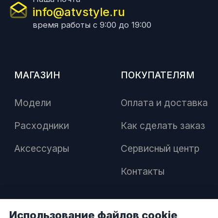
info@atvstyle.ru
время работы с 9:00 до 19:00
МАГАЗИН
ПОКУПАТЕЛЯМ
Модели
Оплата и доставка
Расходники
Как сделать заказ
Аксессуары
Сервисный центр
Контакты
Использование файлов cookie