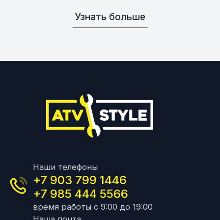
Узнать больше
Наши телефоны
+7 903 799 1446
+7 985 444 5566
время работы с 9:00 до 19:00
Наша почта