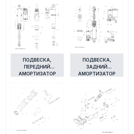
ПОДВЕСКА,
ПОДВЕСКА,
ПЕРЕДНИЙ
ЗАДНИЙ
АМОРТИЗАТОР
АМОРТИЗАТОР
A08GJ52AC