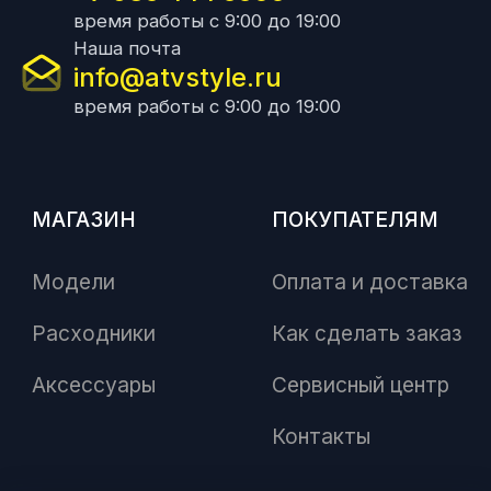
время работы с 9:00 до 19:00
Наша почта
info@atvstyle.ru
время работы с 9:00 до 19:00
МАГАЗИН
ПОКУПАТЕЛЯМ
Модели
Оплата и доставка
Расходники
Как сделать заказ
Аксессуары
Сервисный центр
Контакты