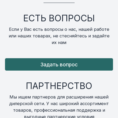
ЕСТЬ ВОПРОСЫ
Если у Вас есть вопросы о нас, нашей работе
или наших товарах, не стесняйтесь и задайте
их нам
Задать вопрос
ПАРТНЕРСТВО
Мы ищем партнеров для расширения нашей
дилерской сети. У нас широкий ассортимент
товаров, профессиональная поддержка и
выгодные партнерские условия