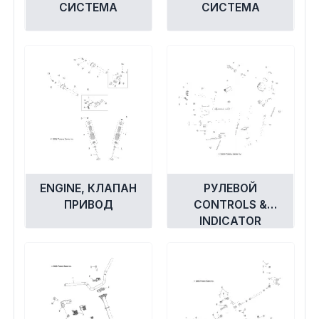
СИСТЕМА
СИСТЕМА
ENGINE, КЛАПАН
РУЛЕВОЙ
ПРИВОД
CONTROLS &
INDICATOR