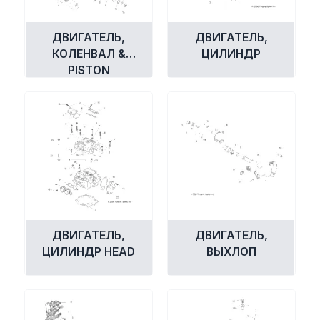
ДВИГАТЕЛЬ,
ДВИГАТЕЛЬ,
КОЛЕНВАЛ &
ЦИЛИНДР
PISTON
ДВИГАТЕЛЬ,
ДВИГАТЕЛЬ,
ЦИЛИНДР HEAD
ВЫХЛОП