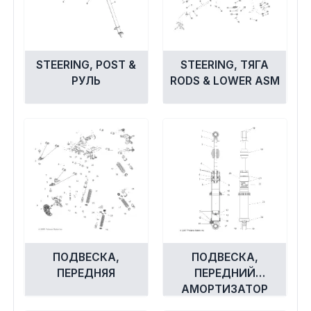
STEERING, POST &
STEERING, ТЯГА
РУЛЬ
RODS & LOWER ASM
ПОДВЕСКА,
ПОДВЕСКА,
ПЕРЕДНЯЯ
ПЕРЕДНИЙ
АМОРТИЗАТОР
A08GJ52AA/AB