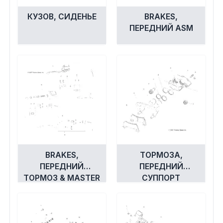
КУЗОВ, СИДЕНЬЕ
BRAKES,
ПЕРЕДНИЙ ASM
BRAKES,
ТОРМОЗА,
ПЕРЕДНИЙ
ПЕРЕДНИЙ
ТОРМОЗ & MASTER
СУППОРТ
ЦИЛИНДР