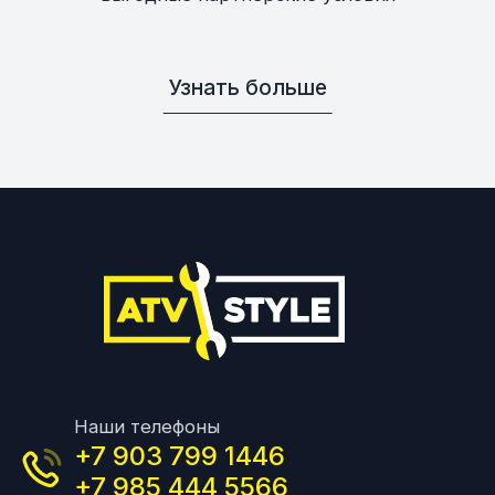
Узнать больше
Наши телефоны
+7 903 799 1446
+7 985 444 5566