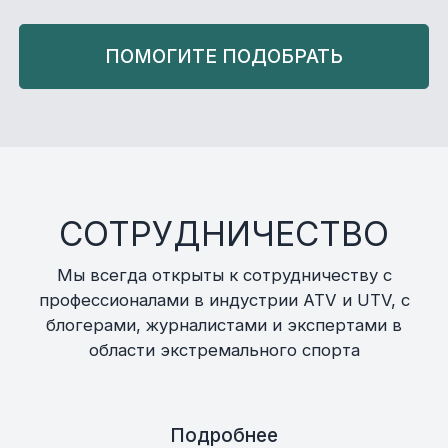
ПОМОГИТЕ ПОДОБРАТЬ
СОТРУДНИЧЕСТВО
Мы всегда открыты к сотрудничеству с
профессионалами в индустрии ATV и UTV, с
блогерами, журналистами и экспертами в
области экстремального спорта
Подробнее