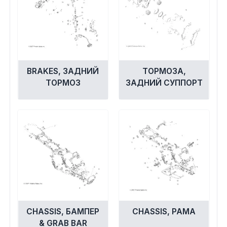
BRAKES, ЗАДНИЙ
ТОРМОЗА,
ТОРМОЗ
ЗАДНИЙ СУППОРТ
CHASSIS, БАМПЕР
CHASSIS, РАМА
& GRAB BAR