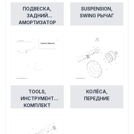
ПОДВЕСКА,
SUSPENSION,
ЗАДНИЙ
SWING РЫЧАГ
АМОРТИЗАТОР
MOUNTING
TOOLS,
КОЛЁСА,
ИНСТРУМЕНТ
ПЕРЕДНИЕ
КОМПЛЕКТ