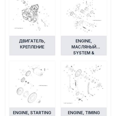
ДВИГАТЕЛЬ,
ENGINE,
КРЕПЛЕНИЕ
МАСЛЯНЫЙ
SYSTEM &
МАСЛЯНЫЙ НАСОС
ENGINE, STARTING
ENGINE, TIMING