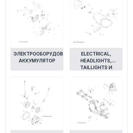
ЭЛЕКТРООБОРУДОВАНИЕ,
ELECTRICAL,
АККУМУЛЯТОР
HEADLIGHTS,
TAILLIGHTS И
BULBS