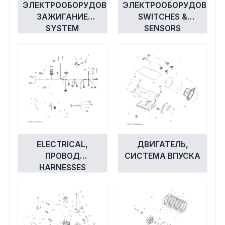
ЭЛЕКТРООБОРУДОВАНИЕ,
ЭЛЕКТРООБОРУДОВАНИ
ЗАЖИГАНИЕ
SWITCHES &
SYSTEM
SENSORS
ELECTRICAL,
ДВИГАТЕЛЬ,
ПРОВОД
СИСТЕМА ВПУСКА
HARNESSES