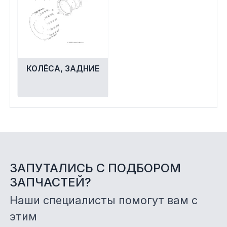
КОЛЁСА, ЗАДНИЕ
ЗАПУТАЛИСЬ С ПОДБОРОМ
ЗАПЧАСТЕЙ?
Наши специалисты помогут вам с
этим