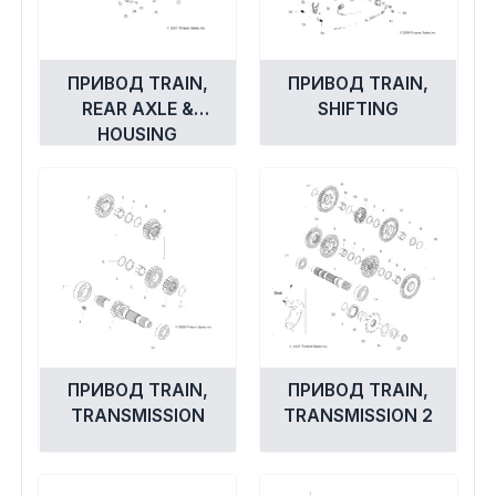
ПРИВОД TRAIN,
ПРИВОД TRAIN,
REAR AXLE &
SHIFTING
HOUSING
ПРИВОД TRAIN,
ПРИВОД TRAIN,
TRANSMISSION
TRANSMISSION 2