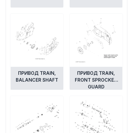
ПРИВОД TRAIN,
ПРИВОД TRAIN,
BALANCER SHAFT
FRONT SPROCKET
GUARD