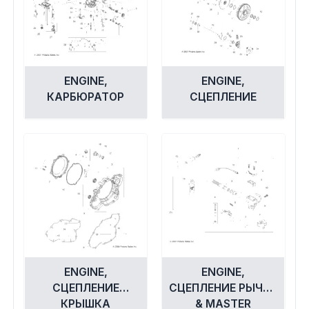
ENGINE,
ENGINE,
КАРБЮРАТОР
СЦЕПЛЕНИЕ
ENGINE,
ENGINE,
СЦЕПЛЕНИЕ
СЦЕПЛЕНИЕ РЫЧАГ
КРЫШКА
& MASTER