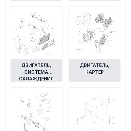
ЦИЛИНДР
ДВИГАТЕЛЬ,
ДВИГАТЕЛЬ,
СИСТЕМА
КАРТЕР
ОХЛАЖДЕНИЯ