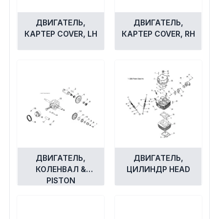
ДВИГАТЕЛЬ,
ДВИГАТЕЛЬ,
КАРТЕР COVER, LH
КАРТЕР COVER, RH
ДВИГАТЕЛЬ,
ДВИГАТЕЛЬ,
КОЛЕНВАЛ &
ЦИЛИНДР HEAD
PISTON