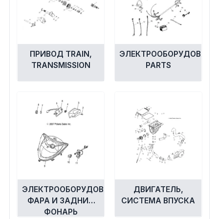
ПРИВОД TRAIN,
ЭЛЕКТРООБОРУДОВАНИ
TRANSMISSION
PARTS
ЭЛЕКТРООБОРУДОВАНИЕ,
ДВИГАТЕЛЬ,
ФАРА И ЗАДНИЙ
СИСТЕМА ВПУСКА
ФОНАРЬ