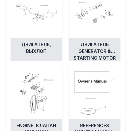
ДВИГАТЕЛЬ,
ДВИГАТЕЛЬ
ВЫХЛОП
GENERATOR &
STARTING MOTOR
ENGINE, КЛАПАН
REFERENCES