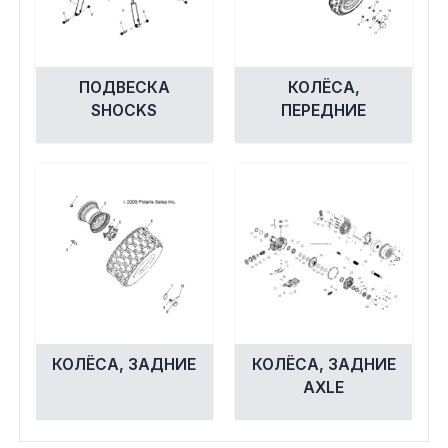
ПОДВЕСКА
КОЛЁСА,
SHOCKS
ПЕРЕДНИЕ
КОЛЁСА, ЗАДНИЕ
КОЛЁСА, ЗАДНИЕ
AXLE