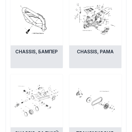
CHASSIS, БАМПЕР
CHASSIS, РАМА