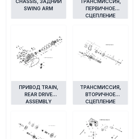
CHASSIS, ЗАДНИЙ
ТРАНСМИССИЯ,
SWING ARM
ПЕРВИЧНОЕ
СЦЕПЛЕНИЕ
ПРИВОД TRAIN,
ТРАНСМИССИЯ,
REAR DRIVE
ВТОРИЧНОЕ
ASSEMBLY
СЦЕПЛЕНИЕ