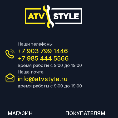
Наши телефоны
+7 903 799 1446
+7 985 444 5566
время работы с 9:00 до 19:00
Наша почта
info@atvstyle.ru
время работы с 9:00 до 19:00
МАГАЗИН
ПОКУПАТЕЛЯМ