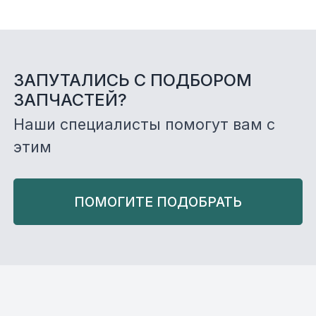
ЗАПУТАЛИСЬ С ПОДБОРОМ
ЗАПЧАСТЕЙ?
Наши специалисты помогут вам с
этим
ПОМОГИТЕ ПОДОБРАТЬ