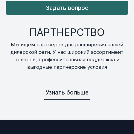
Задать вопрос
ПАРТНЕРСТВО
Мы ищем партнеров для расширения нашей
дилерской сети. У нас широкий ассортимент
товаров, профессиональная поддержка и
выгодные партнерские условия
Узнать больше