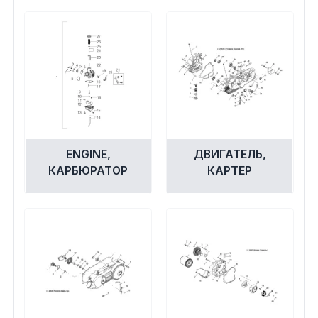
ENGINE,
ДВИГАТЕЛЬ,
КАРБЮРАТОР
КАРТЕР