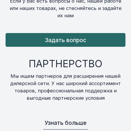
Если у Вас есть вопросы о нас, нашей работе
или наших товарах, не стесняйтесь и задайте
их нам
Задать вопрос
ПАРТНЕРСТВО
Мы ищем партнеров для расширения нашей
дилерской сети. У нас широкий ассортимент
товаров, профессиональная поддержка и
выгодные партнерские условия
Узнать больше