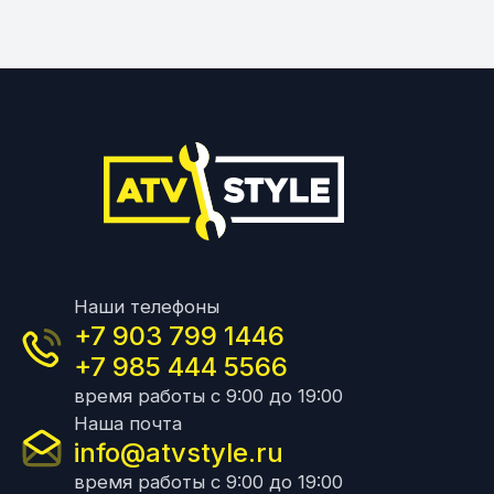
Наши телефоны
+7 903 799 1446
+7 985 444 5566
время работы с 9:00 до 19:00
Наша почта
info@atvstyle.ru
время работы с 9:00 до 19:00