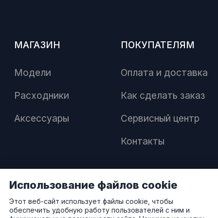
МАГАЗИН
ПОКУПАТЕЛЯМ
Модели
Оплата и доставка
Расходники
Как сделать заказ
Аксессуары
Сервисный центр
Контакты
Использование файлов cookie
ПАРТНЕРАМ
Этот веб-сайт использует файлы cookie, чтобы
обеспечить удобную работу пользователей с ним и