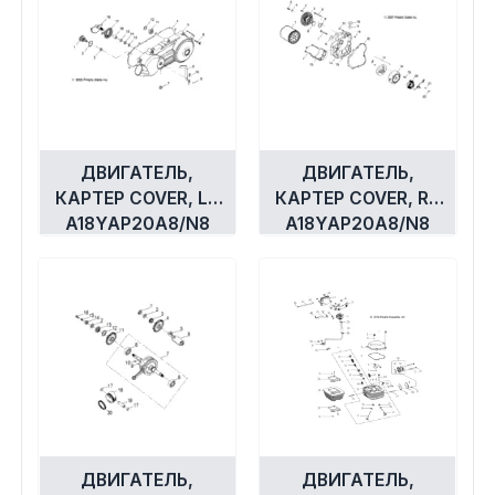
ДВИГАТЕЛЬ,
ДВИГАТЕЛЬ,
КАРТЕР COVER, LH
КАРТЕР COVER, RH
A18YAP20A8/N8
A18YAP20A8/N8
ДВИГАТЕЛЬ,
ДВИГАТЕЛЬ,