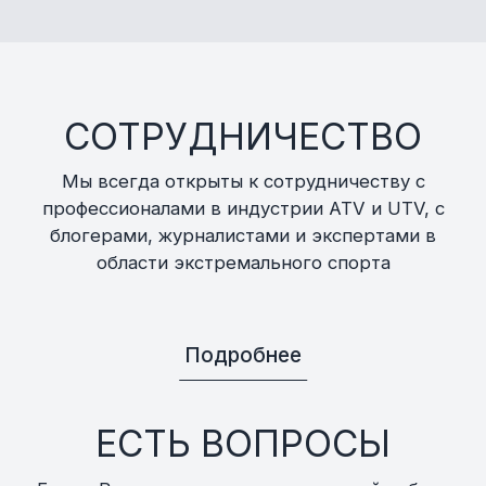
СОТРУДНИЧЕСТВО
Мы всегда открыты к сотрудничеству с
профессионалами в индустрии ATV и UTV, с
блогерами, журналистами и экспертами в
области экстремального спорта
Подробнее
ЕСТЬ ВОПРОСЫ