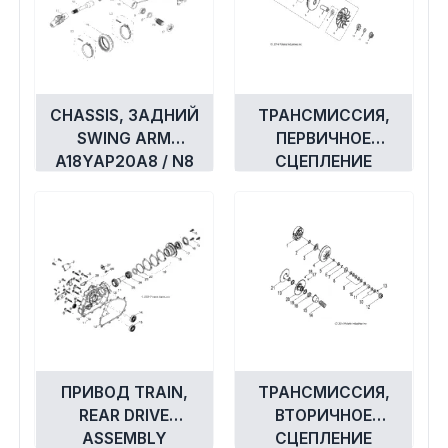
CHASSIS, ЗАДНИЙ
ТРАНСМИССИЯ,
SWING ARM
ПЕРВИЧНОЕ
A18YAP20A8 / N8
СЦЕПЛЕНИЕ
A18YAP20A8/N8
ПРИВОД TRAIN,
ТРАНСМИССИЯ,
REAR DRIVE
ВТОРИЧНОЕ
ASSEMBLY
СЦЕПЛЕНИЕ