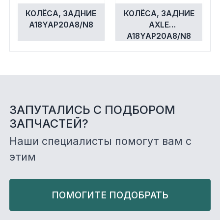
КОЛЁСА, ЗАДНИЕ
КОЛЁСА, ЗАДНИЕ
A18YAP20A8/N8
AXLE
A18YAP20A8/N8
ЗАПУТАЛИСЬ С ПОДБОРОМ
ЗАПЧАСТЕЙ?
Наши специалисты помогут вам с
этим
ПОМОГИТЕ ПОДОБРАТЬ