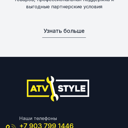
выгодные партнерские условия
Узнать больше
Наши телефоны
+7 903 799 1446