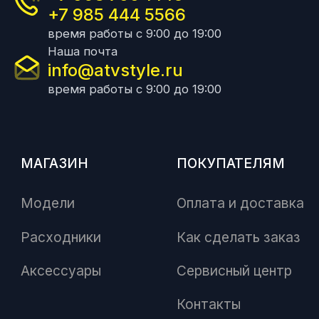
+7 985 444 5566
время работы с 9:00 до 19:00
Наша почта
info@atvstyle.ru
время работы с 9:00 до 19:00
МАГАЗИН
ПОКУПАТЕЛЯМ
Модели
Оплата и доставка
Расходники
Как сделать заказ
Аксессуары
Сервисный центр
Контакты