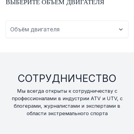
ВЫБЕРИТЕ ОБЪЕМ ДВИГАТЕЛЯ
Объём двигателя
СОТРУДНИЧЕСТВО
Мы всегда открыты к сотрудничеству с
профессионалами в индустрии ATV и UTV, с
блогерами, журналистами и экспертами в
области экстремального спорта