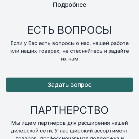
Подробнее
ЕСТЬ ВОПРОСЫ
Если у Вас есть вопросы о нас, нашей работе
или наших товарах, не стесняйтесь и задайте
их нам
Задать вопрос
ПАРТНЕРСТВО
Мы ищем партнеров для расширения нашей
дилерской сети. У нас широкий ассортимент
товаров, профессиональная поддержка и