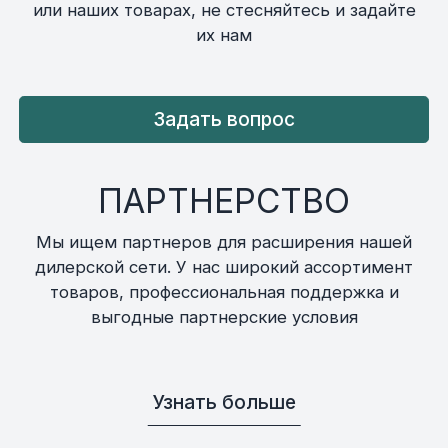
или наших товарах, не стесняйтесь и задайте
их нам
Задать вопрос
ПАРТНЕРСТВО
Мы ищем партнеров для расширения нашей
дилерской сети. У нас широкий ассортимент
товаров, профессиональная поддержка и
выгодные партнерские условия
Узнать больше