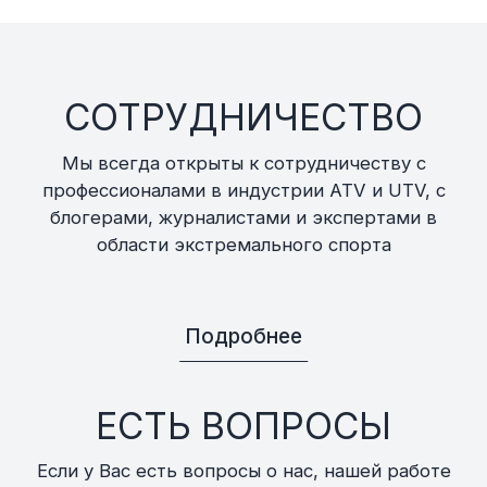
СОТРУДНИЧЕСТВО
Мы всегда открыты к сотрудничеству с
профессионалами в индустрии ATV и UTV, с
блогерами, журналистами и экспертами в
области экстремального спорта
Подробнее
ЕСТЬ ВОПРОСЫ
Если у Вас есть вопросы о нас, нашей работе