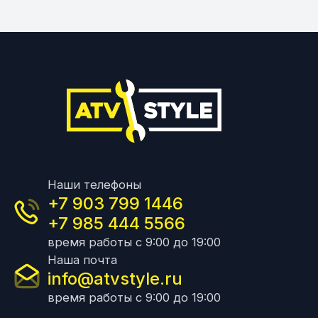
Наши телефоны
+7 903 799 1446
+7 985 444 5566
время работы с 9:00 до 19:00
Наша почта
info@atvstyle.ru
время работы с 9:00 до 19:00