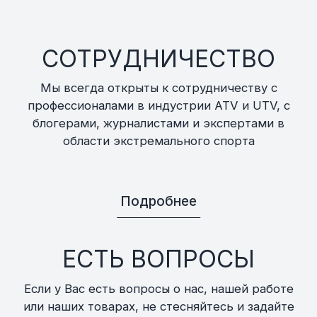
СОТРУДНИЧЕСТВО
Мы всегда открыты к сотрудничеству с
профессионалами в индустрии ATV и UTV, с
блогерами, журналистами и экспертами в
области экстремального спорта
Подробнее
ЕСТЬ ВОПРОСЫ
Если у Вас есть вопросы о нас, нашей работе
или наших товарах, не стесняйтесь и задайте