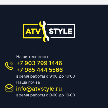
Наши телефоны
+7 903 799 1446
+7 985 444 5566
время работы с 9:00 до 19:00
Наша почта
info@atvstyle.ru
время работы с 9:00 до 19:00