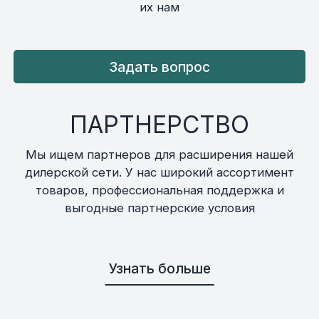
их нам
Задать вопрос
ПАРТНЕРСТВО
Мы ищем партнеров для расширения нашей
дилерской сети. У нас широкий ассортимент
товаров, профессиональная поддержка и
выгодные партнерские условия
Узнать больше