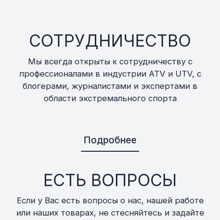
СОТРУДНИЧЕСТВО
Мы всегда открыты к сотрудничеству с
профессионалами в индустрии ATV и UTV, с
блогерами, журналистами и экспертами в
области экстремального спорта
Подробнее
ЕСТЬ ВОПРОСЫ
Если у Вас есть вопросы о нас, нашей работе
или наших товарах, не стесняйтесь и задайте