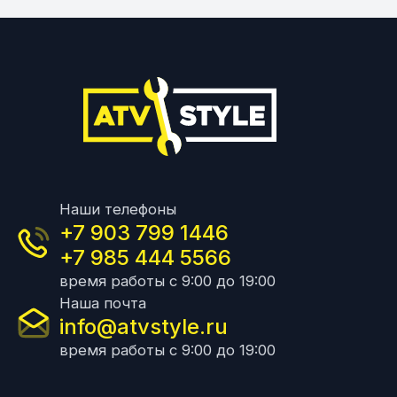
Наши телефоны
+7 903 799 1446
+7 985 444 5566
время работы с 9:00 до 19:00
Наша почта
info@atvstyle.ru
время работы с 9:00 до 19:00