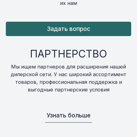
их нам
Задать вопрос
ПАРТНЕРСТВО
Мы ищем партнеров для расширения нашей
дилерской сети. У нас широкий ассортимент
товаров, профессиональная поддержка и
выгодные партнерские условия
Узнать больше