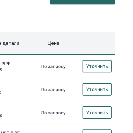
ОХЛАЖДЕНИЕ
ЕЖДА
 детали
Цена
 PIPE
Уточнить
По запросу
00
Уточнить
По запросу
0
Уточнить
По запросу
00