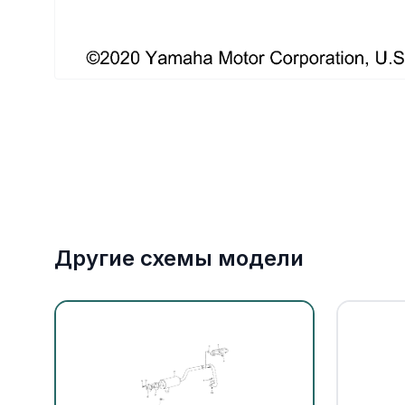
Якорное оборудование
Охлаждение
Другие схемы модели