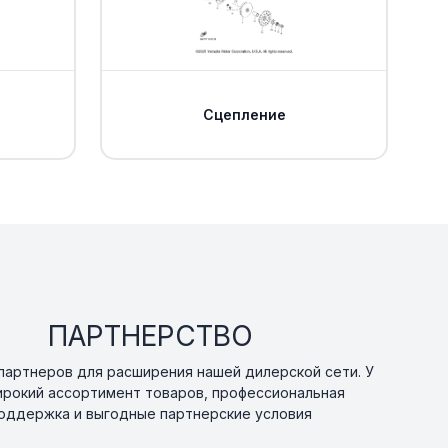
Сцепление
ПАРТНЕРСТВО
артнеров для расширения нашей дилерской сети. У
ирокий ассортимент товаров, профессиональная
оддержка и выгодные партнерские условия