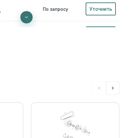
Уточнить
По запросу
0
Уточнить
По запросу
00