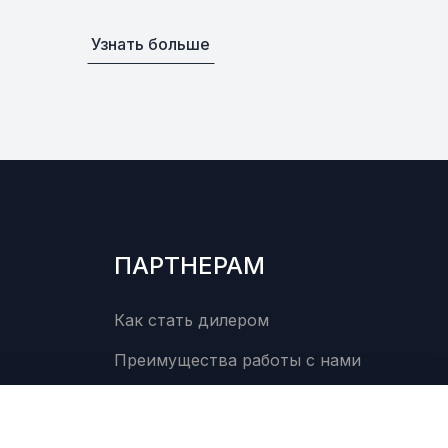
Узнать больше
ПАРТНЕРАМ
Как стать дилером
Преимущества работы с нами