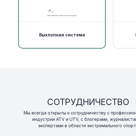
Выхлопная система
СОТРУДНИЧЕСТВО
Мы всегда открыты к сотрудничеству с профессио
индустрии ATV и UTV, с блогерами, журналиста
экспертами в области экстремального спорт