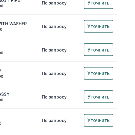
UST PIPE
Уточнить
По запросу
00
WITH WASHER
Уточнить
По запросу
00
Уточнить
По запросу
00
R
Уточнить
По запросу
00
ASSY
Уточнить
По запросу
00
Уточнить
По запросу
0