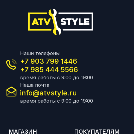
Наши телефоны
+7 903 799 1446
+7 985 444 5566
время работы с 9:00 до 19:00
Наша почта
info@atvstyle.ru
время работы с 9:00 до 19:00
МАГАЗИН
ПОКУПАТЕЛЯМ