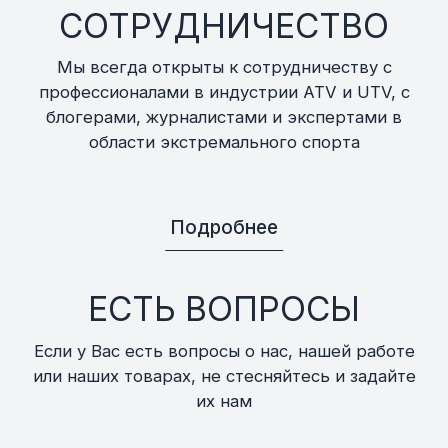
СОТРУДНИЧЕСТВО
Мы всегда открыты к сотрудничеству с
профессионалами в индустрии ATV и UTV, с
блогерами, журналистами и экспертами в
области экстремального спорта
Подробнее
ЕСТЬ ВОПРОСЫ
Если у Вас есть вопросы о нас, нашей работе
или наших товарах, не стесняйтесь и задайте
их нам