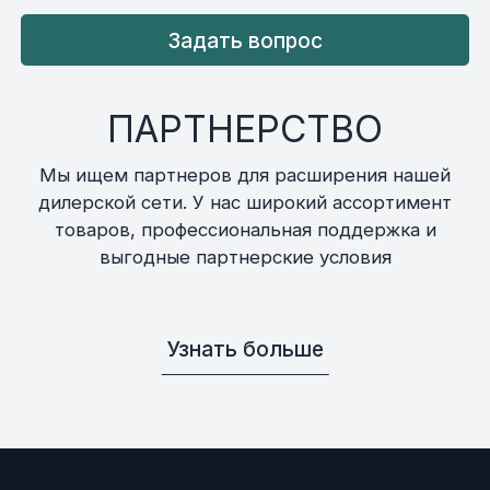
Задать вопрос
ПАРТНЕРСТВО
Мы ищем партнеров для расширения нашей
дилерской сети. У нас широкий ассортимент
товаров, профессиональная поддержка и
выгодные партнерские условия
Узнать больше