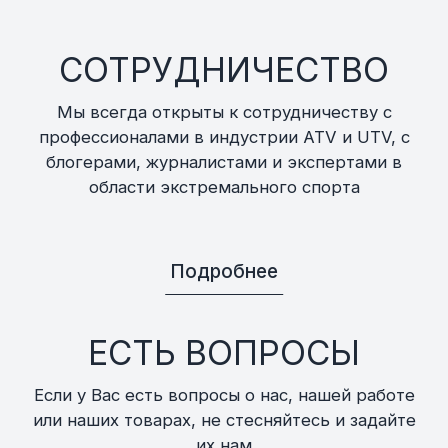
СОТРУДНИЧЕСТВО
Мы всегда открыты к сотрудничеству с
профессионалами в индустрии ATV и UTV, с
блогерами, журналистами и экспертами в
области экстремального спорта
Подробнее
ЕСТЬ ВОПРОСЫ
Если у Вас есть вопросы о нас, нашей работе
или наших товарах, не стесняйтесь и задайте
их нам