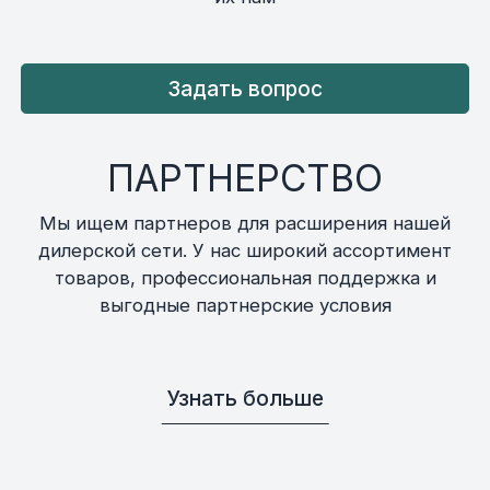
Задать вопрос
ПАРТНЕРСТВО
Мы ищем партнеров для расширения нашей
дилерской сети. У нас широкий ассортимент
товаров, профессиональная поддержка и
выгодные партнерские условия
Узнать больше