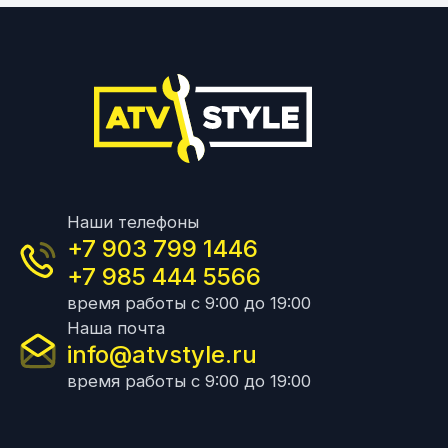
Наши телефоны
+7 903 799 1446
+7 985 444 5566
время работы с 9:00 до 19:00
Наша почта
info@atvstyle.ru
время работы с 9:00 до 19:00