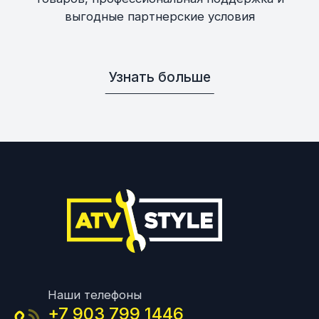
выгодные партнерские условия
Узнать больше
Наши телефоны
+7 903 799 1446