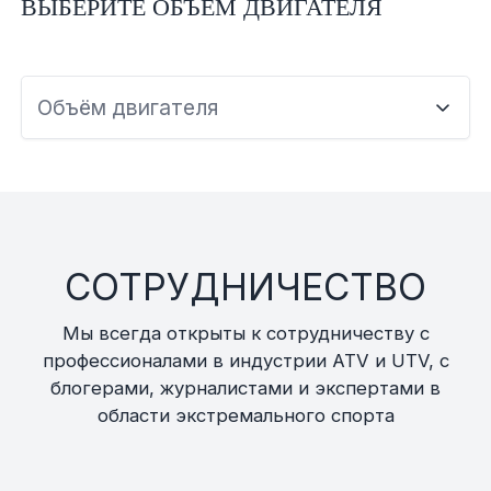
ВЫБЕРИТЕ ОБЪЕМ ДВИГАТЕЛЯ
Объём двигателя
СОТРУДНИЧЕСТВО
Мы всегда открыты к сотрудничеству с
профессионалами в индустрии ATV и UTV, с
блогерами, журналистами и экспертами в
области экстремального спорта