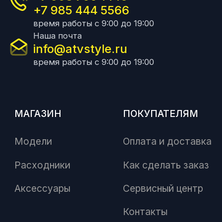
+7 985 444 5566
время работы с 9:00 до 19:00
Наша почта
info@atvstyle.ru
время работы с 9:00 до 19:00
МАГАЗИН
ПОКУПАТЕЛЯМ
Модели
Оплата и доставка
Расходники
Как сделать заказ
Аксессуары
Сервисный центр
Контакты