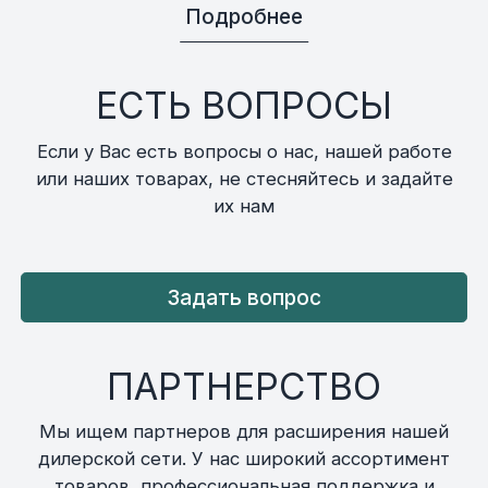
Подробнее
ЕСТЬ ВОПРОСЫ
Если у Вас есть вопросы о нас, нашей работе
или наших товарах, не стесняйтесь и задайте
их нам
Задать вопрос
ПАРТНЕРСТВО
Мы ищем партнеров для расширения нашей
дилерской сети. У нас широкий ассортимент
товаров, профессиональная поддержка и