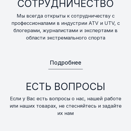
СОТРУДНИЧЕСТВО
Мы всегда открыты к сотрудничеству с
профессионалами в индустрии ATV и UTV, с
блогерами, журналистами и экспертами в
области экстремального спорта
Подробнее
ЕСТЬ ВОПРОСЫ
Если у Вас есть вопросы о нас, нашей работе
или наших товарах, не стесняйтесь и задайте
их нам