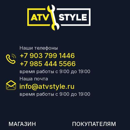
Наши телефоны
+7 903 799 1446
+7 985 444 5566
время работы с 9:00 до 19:00
Наша почта
info@atvstyle.ru
время работы с 9:00 до 19:00
МАГАЗИН
ПОКУПАТЕЛЯМ