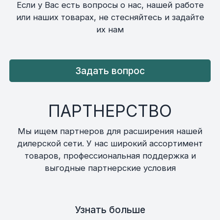
Если у Вас есть вопросы о нас, нашей работе
или наших товарах, не стесняйтесь и задайте
их нам
Задать вопрос
ПАРТНЕРСТВО
Мы ищем партнеров для расширения нашей
дилерской сети. У нас широкий ассортимент
товаров, профессиональная поддержка и
выгодные партнерские условия
Узнать больше