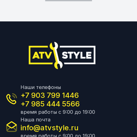
Наши телефоны
+7 903 799 1446
+7 985 444 5566
время работы с 9:00 до 19:00
Наша почта
info@atvstyle.ru
время работы с 9:00 до 19:00