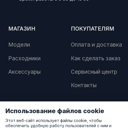
МАГАЗИН
ПОКУПАТЕЛЯМ
Модели
Оплата и доставка
Расходники
Как сделать заказ
Аксессуары
Сервисный центр
Контакты
Использование файлов cookie
ПАРТНЕРАМ
Этот веб-сайт использует файлы cookie, чтобы
обеспечить удобную работу пользователей с ним и