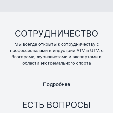
СОТРУДНИЧЕСТВО
Мы всегда открыты к сотрудничеству с
профессионалами в индустрии ATV и UTV, с
блогерами, журналистами и экспертами в
области экстремального спорта
Подробнее
ЕСТЬ ВОПРОСЫ