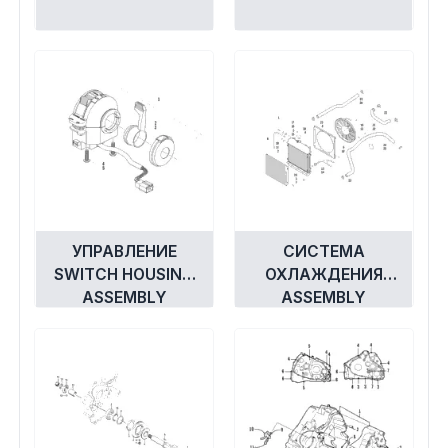
УПРАВЛЕНИЕ
СИСТЕМА
SWITCH HOUSING
ОХЛАЖДЕНИЯ
ASSEMBLY
ASSEMBLY