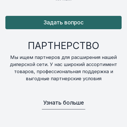
Задать вопрос
ПАРТНЕРСТВО
Мы ищем партнеров для расширения нашей
дилерской сети. У нас широкий ассортимент
товаров, профессиональная поддержка и
выгодные партнерские условия
Узнать больше