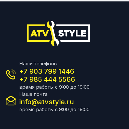
Наши телефоны
+7 903 799 1446
+7 985 444 5566
время работы с 9:00 до 19:00
Наша почта
info@atvstyle.ru
время работы с 9:00 до 19:00