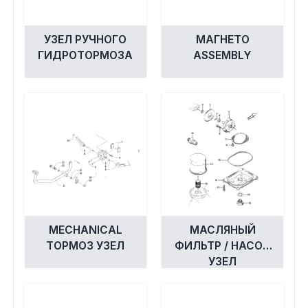
УЗЕЛ РУЧНОГО
МАГНЕТО
ГИДРОТОРМОЗА
ASSEMBLY
MECHANICAL
МАСЛЯНЫЙ
ТОРМОЗ УЗЕЛ
ФИЛЬТР / НАСОС
УЗЕЛ