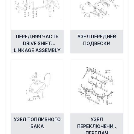
ПЕРЕДНЯЯ ЧАСТЬ
УЗЕЛ ПЕРЕДНЕЙ
DRIVE SHIFT
ПОДВЕСКИ
LINKAGE ASSEMBLY
УЗЕЛ ТОПЛИВНОГО
УЗЕЛ
БАКА
ПЕРЕКЛЮЧЕНИЯ
ПЕРЕДАЧ