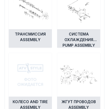
ТРАНСМИССИЯ
СИСТЕМА
ASSEMBLY
ОХЛАЖДЕНИЯ
PUMP ASSEMBLY
КОЛЕСО AND TIRE
ЖГУТ ПРОВОДОВ
ASSEMBLY
ASSEMBLY