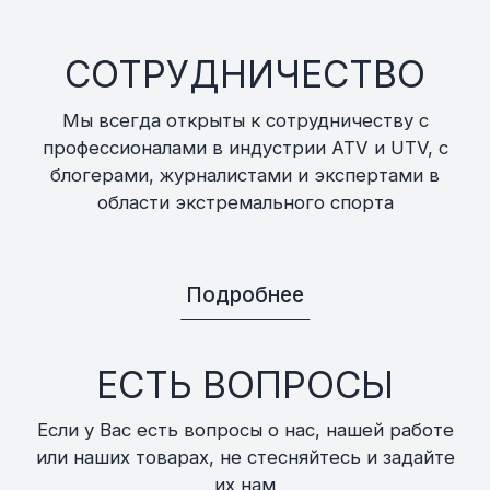
СОТРУДНИЧЕСТВО
Мы всегда открыты к сотрудничеству с
профессионалами в индустрии ATV и UTV, с
блогерами, журналистами и экспертами в
области экстремального спорта
Подробнее
ЕСТЬ ВОПРОСЫ
Если у Вас есть вопросы о нас, нашей работе
или наших товарах, не стесняйтесь и задайте
их нам