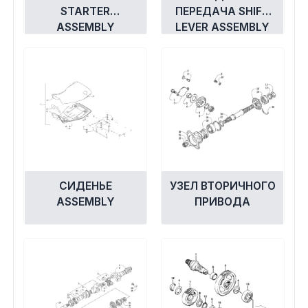
STARTER
ПЕРЕДАЧА SHIFT
ASSEMBLY
LEVER ASSEMBLY
СИДЕНЬЕ
УЗЕЛ ВТОРИЧНОГО
ASSEMBLY
ПРИВОДА