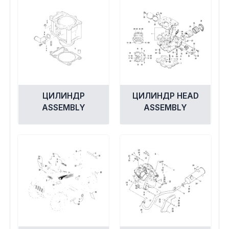
ЦИЛИНДР
ЦИЛИНДР HEAD
ASSEMBLY
ASSEMBLY