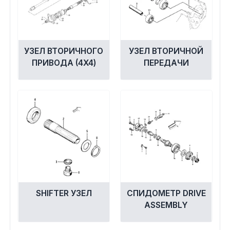
УЗЕЛ ВТОРИЧНОГО
УЗЕЛ ВТОРИЧНОЙ
ПРИВОДА (4X4)
ПЕРЕДАЧИ
SHIFTER УЗЕЛ
СПИДОМЕТР DRIVE
ASSEMBLY