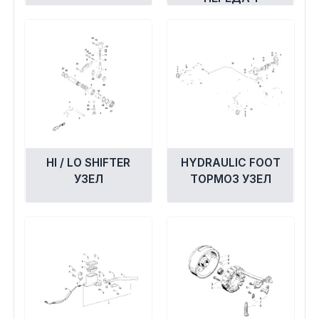
HI / LO SHIFTER
HYDRAULIC FOOT
УЗЕЛ
ТОРМОЗ УЗЕЛ