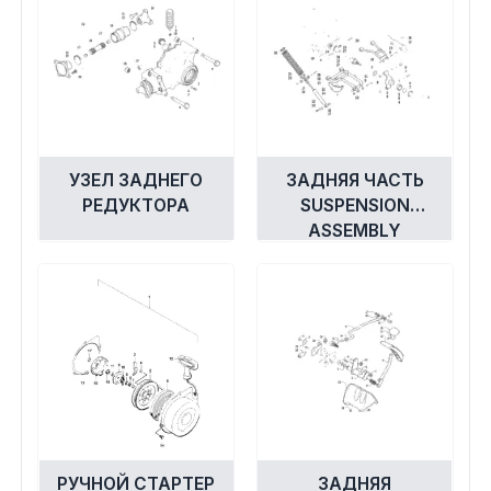
УЗЕЛ ЗАДНЕГО
ЗАДНЯЯ ЧАСТЬ
РЕДУКТОРА
SUSPENSION
ASSEMBLY
РУЧНОЙ СТАРТЕР
ЗАДНЯЯ