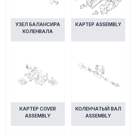
УЗЕЛ БАЛАНСИРА
КАРТЕР ASSEMBLY
КОЛЕНВАЛА
КАРТЕР COVER
КОЛЕНЧАТЫЙ ВАЛ
ASSEMBLY
ASSEMBLY