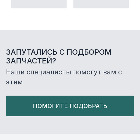
ЗАПУТАЛИСЬ С ПОДБОРОМ
ЗАПЧАСТЕЙ?
Наши специалисты помогут вам с
этим
ПОМОГИТЕ ПОДОБРАТЬ