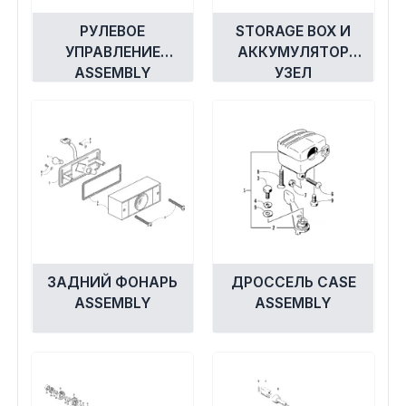
РУЛЕВОЕ
STORAGE BOX И
УПРАВЛЕНИЕ
АККУМУЛЯТОР
ASSEMBLY
УЗЕЛ
ЗАДНИЙ ФОНАРЬ
ДРОССЕЛЬ CASE
ASSEMBLY
ASSEMBLY