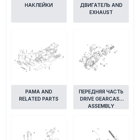
НАКЛЕЙКИ
ДВИГАТЕЛЬ AND
EXHAUST
РАМА AND
ПЕРЕДНЯЯ ЧАСТЬ
RELATED PARTS
DRIVE GEARCASE
ASSEMBLY