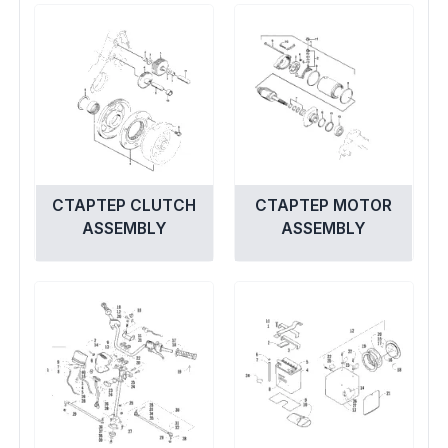
СТАРТЕР CLUTCH
СТАРТЕР MOTOR
ASSEMBLY
ASSEMBLY