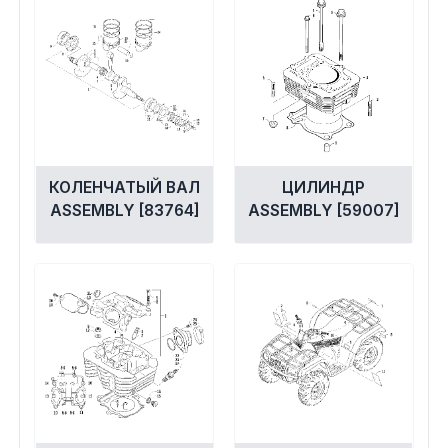
КОЛЕНЧАТЫЙ ВАЛ
ЦИЛИНДР
ASSEMBLY [83764]
ASSEMBLY [59007]