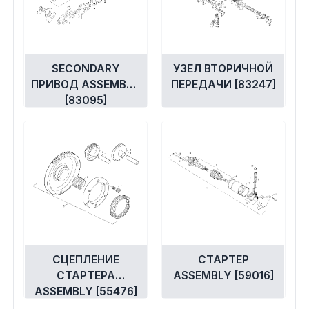
SECONDARY
УЗЕЛ ВТОРИЧНОЙ
ПРИВОД ASSEMBLY
ПЕРЕДАЧИ [83247]
[83095]
СЦЕПЛЕНИЕ
СТАРТЕР
СТАРТЕРА
ASSEMBLY [59016]
ASSEMBLY [55476]