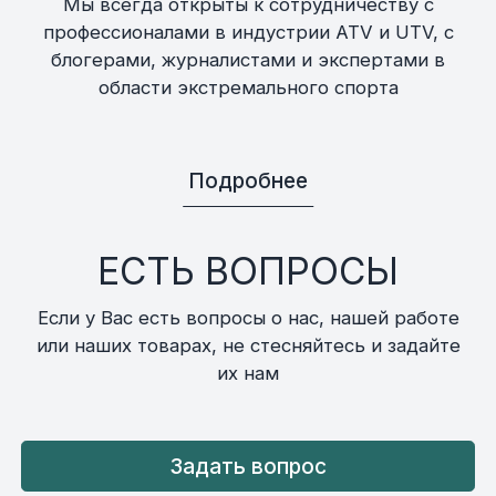
Мы всегда открыты к сотрудничеству с
профессионалами в индустрии ATV и UTV, с
блогерами, журналистами и экспертами в
области экстремального спорта
Подробнее
ЕСТЬ ВОПРОСЫ
Если у Вас есть вопросы о нас, нашей работе
или наших товарах, не стесняйтесь и задайте
их нам
Задать вопрос