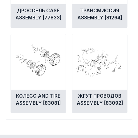
ДРОССЕЛЬ CASE
ТРАНСМИССИЯ
ASSEMBLY [77833]
ASSEMBLY [81264]
КОЛЕСО AND TIRE
ЖГУТ ПРОВОДОВ
ASSEMBLY [83081]
ASSEMBLY [83092]