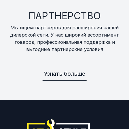
ПАРТНЕРСТВО
Мы ищем партнеров для расширения нашей
дилерской сети. У нас широкий ассортимент
товаров, профессиональная поддержка и
выгодные партнерские условия
Узнать больше