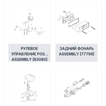
РУЛЕВОЕ
ЗАДНИЙ ФОНАРЬ
УПРАВЛЕНИЕ POST
ASSEMBLY [77796]
ASSEMBLY [83080]