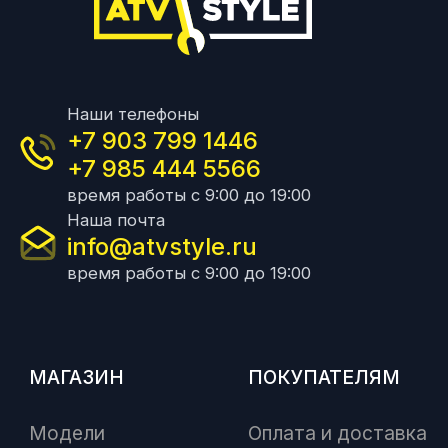
Наши телефоны
+7 903 799 1446
+7 985 444 5566
время работы с 9:00 до 19:00
Наша почта
info@atvstyle.ru
время работы с 9:00 до 19:00
МАГАЗИН
ПОКУПАТЕЛЯМ
Модели
Оплата и доставка