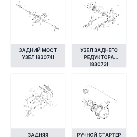
ЗАДНИЙ МОСТ
УЗЕЛ ЗАДНЕГО
УЗЕЛ [83074]
РЕДУКТОРА
[83073]
ЗАДНЯЯ
РУЧНОЙ СТАРТЕР