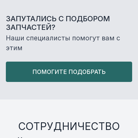
ЗАПУТАЛИСЬ С ПОДБОРОМ
ЗАПЧАСТЕЙ?
Наши специалисты помогут вам с
этим
ПОМОГИТЕ ПОДОБРАТЬ
СОТРУДНИЧЕСТВО