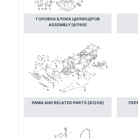
ГОЛОВКА БЛОКА ЦИЛИНДРОВ
ASSEMBLY [81199]
РАМА AND RELATED PARTS [81208]
ПЕР