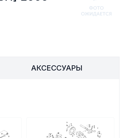
ОХЛАЖДЕНИЕ
ЕЖДА
АКСЕССУАРЫ