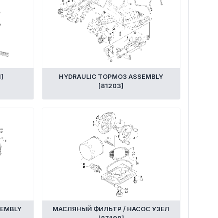
]
HYDRAULIC ТОРМОЗ ASSEMBLY
[81203]
EMBLY
МАСЛЯНЫЙ ФИЛЬТР / НАСОС УЗЕЛ