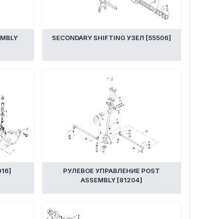
EMBLY
SECONDARY SHIFTING УЗЕЛ [55506]
16]
РУЛЕВОЕ УПРАВЛЕНИЕ POST
ASSEMBLY [81204]