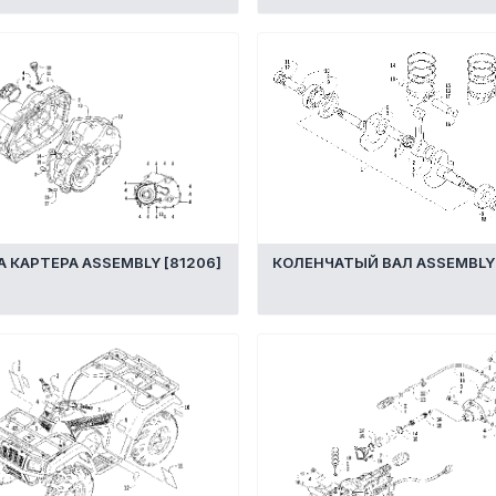
 КАРТЕРА ASSEMBLY [81206]
КОЛЕНЧАТЫЙ ВАЛ ASSEMBLY 