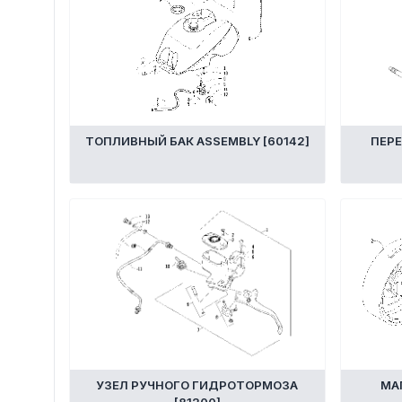
ТОПЛИВНЫЙ БАК ASSEMBLY [60142]
ПЕРЕ
УЗЕЛ РУЧНОГО ГИДРОТОРМОЗА
МА