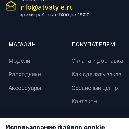
info@atvstyle.ru
время работы с 9:00 до 19:00
МАГАЗИН
ПОКУПАТЕЛЯМ
Модели
Оплата и доставка
Расходники
Как сделать заказ
Аксессуары
Сервисный центр
Контакты
Использование файлов cookie