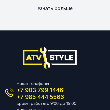
Узнать больше
Наши телефоны
+7 903 799 1446
+7 985 444 5566
время работы с 9:00 до 19:00
Наша почта