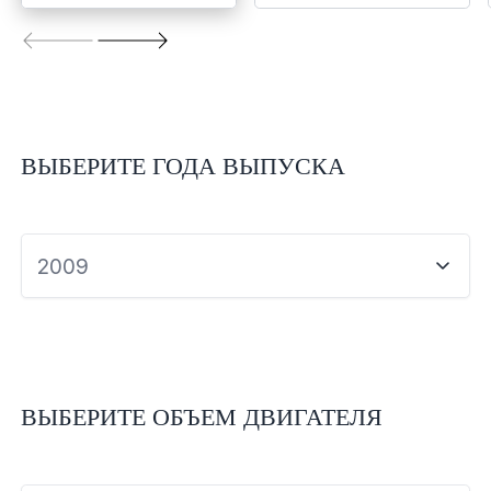
ВЫБЕРИТЕ ГОДА ВЫПУСКА
2009
ВЫБЕРИТЕ ОБЪЕМ ДВИГАТЕЛЯ