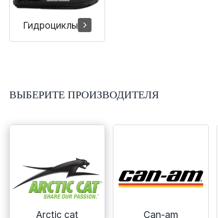
Гидроциклы
ВЫБЕРИТЕ ПРОИЗВОДИТЕЛЯ
Arctic cat
Can-am