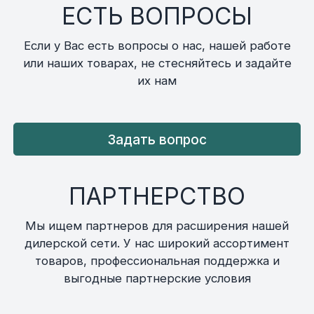
ЕСТЬ ВОПРОСЫ
Если у Вас есть вопросы о нас, нашей работе
или наших товарах, не стесняйтесь и задайте
их нам
Задать вопрос
ПАРТНЕРСТВО
Мы ищем партнеров для расширения нашей
дилерской сети. У нас широкий ассортимент
товаров, профессиональная поддержка и
выгодные партнерские условия