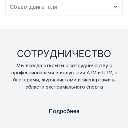
Объём двигателя
СОТРУДНИЧЕСТВО
Мы всегда открыты к сотрудничеству с
профессионалами в индустрии ATV и UTV, с
блогерами, журналистами и экспертами в
области экстремального спорта
Подробнее