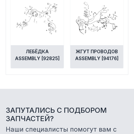
ЛЕБЁДКА
ЖГУТ ПРОВОДОВ
ASSEMBLY [92825]
ASSEMBLY [94176]
ЗАПУТАЛИСЬ С ПОДБОРОМ
ЗАПЧАСТЕЙ?
Наши специалисты помогут вам с