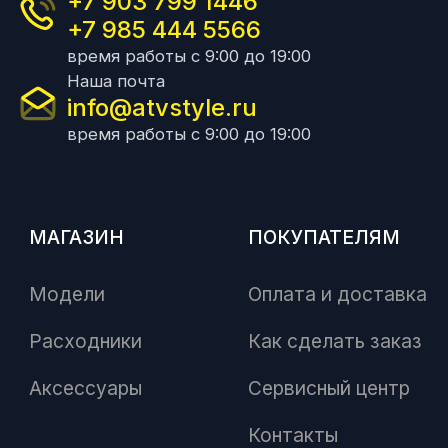
+7 903 799 1446
+7 985 444 5566
время работы с 9:00 до 19:00
Наша почта
info@atvstyle.ru
время работы с 9:00 до 19:00
МАГАЗИН
ПОКУПАТЕЛЯМ
Модели
Оплата и доставка
Расходники
Как сделать заказ
Аксессуары
Сервисный центр
Контакты