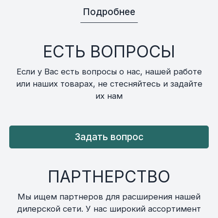
Подробнее
ЕСТЬ ВОПРОСЫ
Если у Вас есть вопросы о нас, нашей работе
или наших товарах, не стесняйтесь и задайте
их нам
Задать вопрос
ПАРТНЕРСТВО
Мы ищем партнеров для расширения нашей
дилерской сети. У нас широкий ассортимент