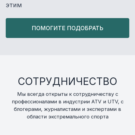
этим
ПОМОГИТЕ ПОДОБРАТЬ
СОТРУДНИЧЕСТВО
Мы всегда открыты к сотрудничеству с
профессионалами в индустрии ATV и UTV, с
блогерами, журналистами и экспертами в
области экстремального спорта