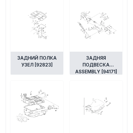
ЗАДНИЙ ПОЛКА
ЗАДНЯЯ
УЗЕЛ [92823]
ПОДВЕСКА
ASSEMBLY [94171]