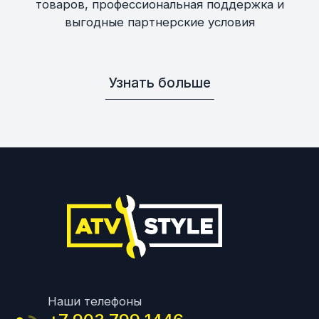
товаров, профессиональная поддержка и
выгодные партнерские условия
Узнать больше
Наши телефоны