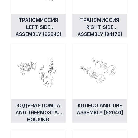
ТРАНСМИССИЯ
ТРАНСМИССИЯ
LEFT-SIDE
RIGHT-SIDE
ASSEMBLY [92843]
ASSEMBLY [94178]
ВОДЯНАЯ ПОМПА
КОЛЕСО AND TIRE
AND THERMOSTAT
ASSEMBLY [92640]
HOUSING
ASSEMBLY [94183]