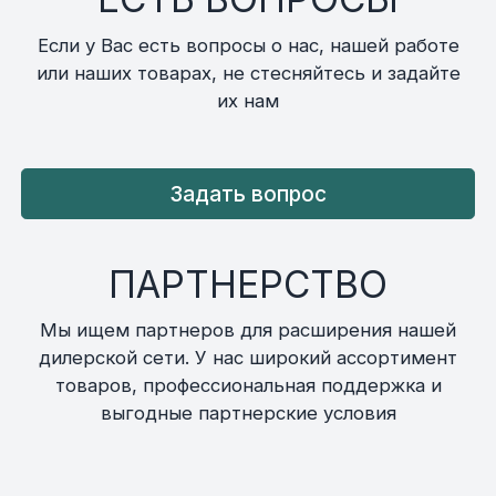
Если у Вас есть вопросы о нас, нашей работе
или наших товарах, не стесняйтесь и задайте
их нам
Задать вопрос
ПАРТНЕРСТВО
Мы ищем партнеров для расширения нашей
дилерской сети. У нас широкий ассортимент
товаров, профессиональная поддержка и
выгодные партнерские условия