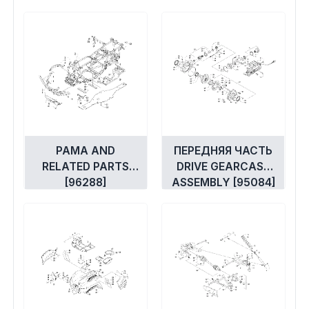
РАМА AND
ПЕРЕДНЯЯ ЧАСТЬ
RELATED PARTS
DRIVE GEARCASE
[96288]
ASSEMBLY [95084]