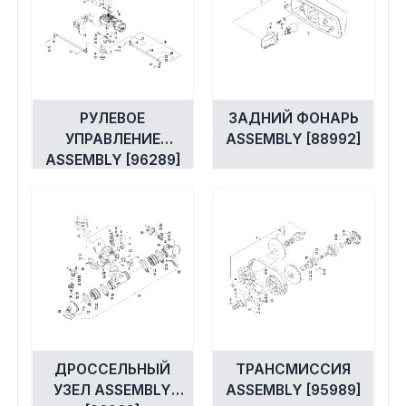
РУЛЕВОЕ
ЗАДНИЙ ФОНАРЬ
УПРАВЛЕНИЕ
ASSEMBLY [88992]
ASSEMBLY [96289]
ДРОССЕЛЬНЫЙ
ТРАНСМИССИЯ
УЗЕЛ ASSEMBLY
ASSEMBLY [95989]