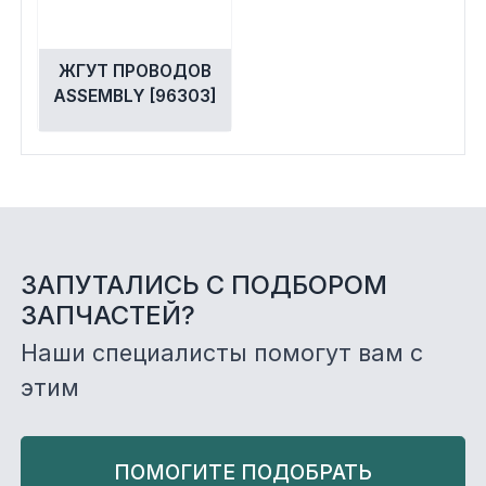
ЖГУТ ПРОВОДОВ
ASSEMBLY [96303]
ЗАПУТАЛИСЬ С ПОДБОРОМ
ЗАПЧАСТЕЙ?
Наши специалисты помогут вам с
этим
ПОМОГИТЕ ПОДОБРАТЬ