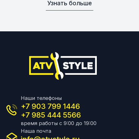
Узнать больше
Наши телефоны
+7 903 799 1446
+7 985 444 5566
время работы с 9:00 до 19:00
Наша почта