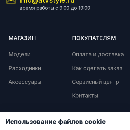
info@atvstyle.ru
время работы с 9:00 до 19:00
МАГАЗИН
ПОКУПАТЕЛЯМ
Модели
Оплата и доставка
Расходники
Как сделать заказ
Аксессуары
Сервисный центр
Контакты
Использование файлов cookie
ПАРТНЕРАМ