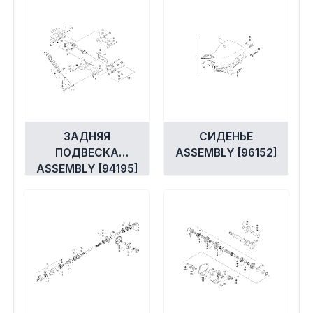
ЗАДНЯЯ
СИДЕНЬЕ
ПОДВЕСКА
ASSEMBLY [96152]
ASSEMBLY [94195]