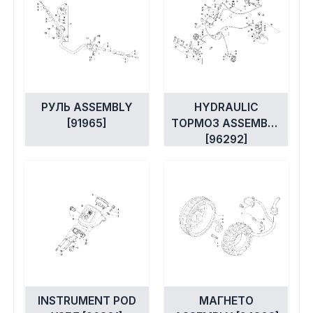
РУЛЬ ASSEMBLY
HYDRAULIC
[91965]
ТОРМОЗ ASSEMBLY
[96292]
INSTRUMENT POD
МАГНЕТО