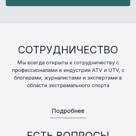
СОТРУДНИЧЕСТВО
Мы всегда открыты к сотрудничеству с
профессионалами в индустрии ATV и UTV, с
блогерами, журналистами и экспертами в
области экстремального спорта
Подробнее
ЕСТЬ ВОПРОСЫ