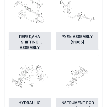
ПЕРЕДАЧА
РУЛЬ ASSEMBLY
SHIFTING
[91965]
ASSEMBLY
[300095]
HYDRAULIC
INSTRUMENT POD