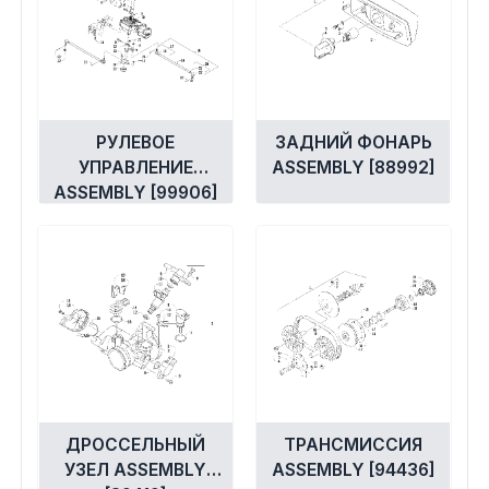
РУЛЕВОЕ
ЗАДНИЙ ФОНАРЬ
УПРАВЛЕНИЕ
ASSEMBLY [88992]
ASSEMBLY [99906]
ДРОССЕЛЬНЫЙ
ТРАНСМИССИЯ
УЗЕЛ ASSEMBLY
ASSEMBLY [94436]