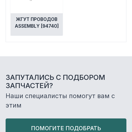
ЖГУТ ПРОВОДОВ
ASSEMBLY [94740]
ЗАПУТАЛИСЬ С ПОДБОРОМ
ЗАПЧАСТЕЙ?
Наши специалисты помогут вам с
этим
ПОМОГИТЕ ПОДОБРАТЬ