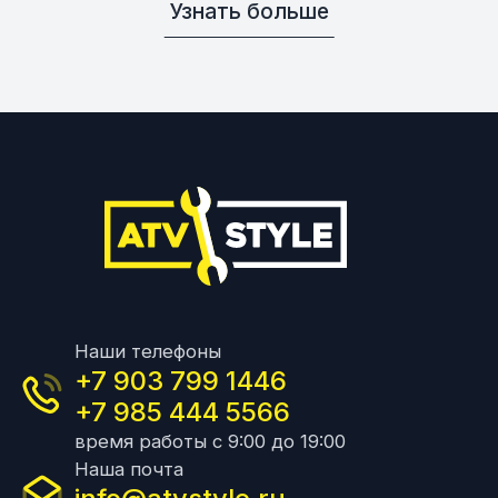
Узнать больше
Наши телефоны
+7 903 799 1446
+7 985 444 5566
время работы с 9:00 до 19:00
Наша почта