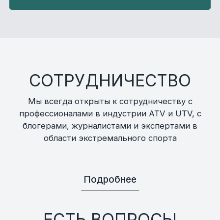
СОТРУДНИЧЕСТВО
Мы всегда открыты к сотрудничеству с
профессионалами в индустрии ATV и UTV, с
блогерами, журналистами и экспертами в
области экстремального спорта
Подробнее
ЕСТЬ ВОПРОСЫ