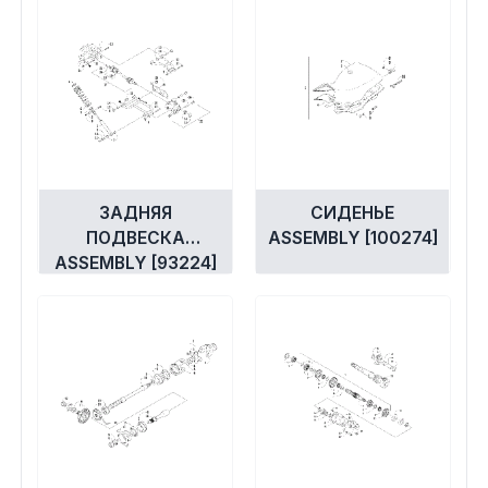
ЗАДНЯЯ
СИДЕНЬЕ
ПОДВЕСКА
ASSEMBLY [100274]
ASSEMBLY [93224]