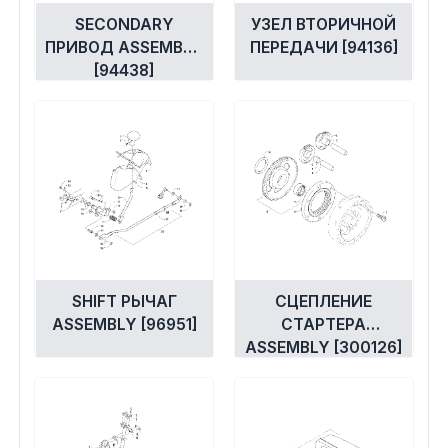
SECONDARY
УЗЕЛ ВТОРИЧНОЙ
ПРИВОД ASSEMBLY
ПЕРЕДАЧИ [94136]
[94438]
SHIFT РЫЧАГ
СЦЕПЛЕНИЕ
ASSEMBLY [96951]
СТАРТЕРА
ASSEMBLY [300126]