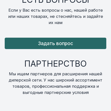
Если у Вас есть вопросы о нас, нашей работе
или наших товарах, не стесняйтесь и задайте
их нам
Задать вопрос
ПАРТНЕРСТВО
Мы ищем партнеров для расширения нашей
дилерской сети. У нас широкий ассортимент
товаров, профессиональная поддержка и
выгодные партнерские условия