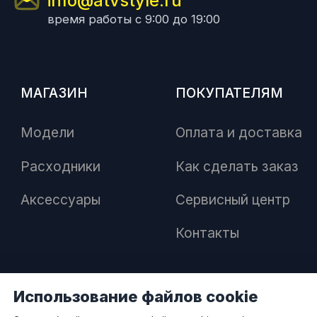
info@atvstyle.ru
время работы с 9:00 до 19:00
МАГАЗИН
ПОКУПАТЕЛЯМ
Модели
Оплата и доставка
Расходники
Как сделать заказ
Аксессуары
Сервисный центр
Контакты
Использование файлов cookie
ПАРТНЕРАМ