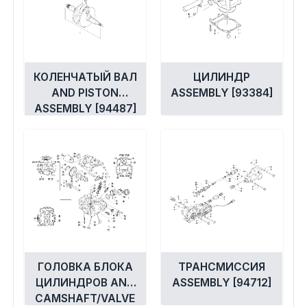
КОЛЕНЧАТЫЙ ВАЛ
ЦИЛИНДР
AND PISTON
ASSEMBLY [93384]
ASSEMBLY [94487]
ГОЛОВКА БЛОКА
ТРАНСМИССИЯ
ЦИЛИНДРОВ AND
ASSEMBLY [94712]
CAMSHAFT/VALVE