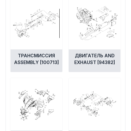
ТРАНСМИССИЯ
ДВИГАТЕЛЬ AND
ASSEMBLY [100713]
EXHAUST [94382]