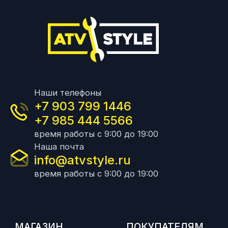
Наши телефоны
+7 903 799 1446
+7 985 444 5566
время работы с 9:00 до 19:00
Наша почта
info@atvstyle.ru
время работы с 9:00 до 19:00
МАГАЗИН
ПОКУПАТЕЛЯМ