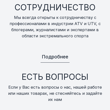
СОТРУДНИЧЕСТВО
Мы всегда открыты к сотрудничеству с
профессионалами в индустрии ATV и UTV, с
блогерами, журналистами и экспертами в
области экстремального спорта
Подробнее
ЕСТЬ ВОПРОСЫ
Если у Вас есть вопросы о нас, нашей работе
или наших товарах, не стесняйтесь и задайте
их нам