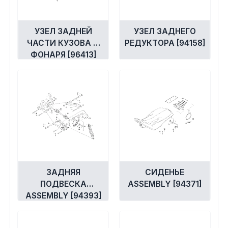
УЗЕЛ ЗАДНЕЙ
УЗЕЛ ЗАДНЕГО
ЧАСТИ КУЗОВА И
РЕДУКТОРА [94158]
ФОНАРЯ [96413]
ЗАДНЯЯ
СИДЕНЬЕ
ПОДВЕСКА
ASSEMBLY [94371]
ASSEMBLY [94393]