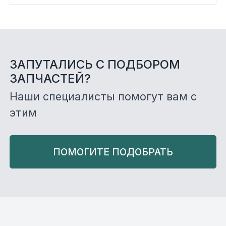
ЗАПУТАЛИСЬ С ПОДБОРОМ
ЗАПЧАСТЕЙ?
Наши специалисты помогут вам с
этим
ПОМОГИТЕ ПОДОБРАТЬ