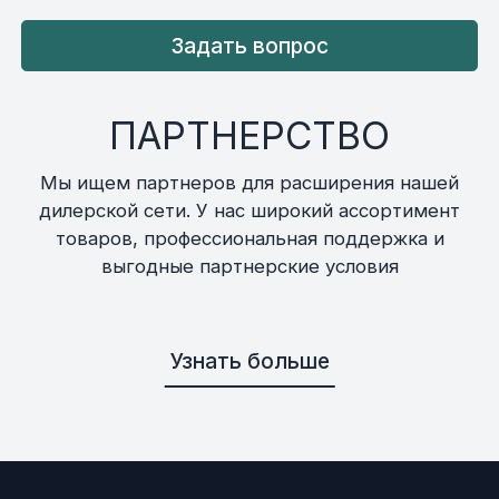
Задать вопрос
ПАРТНЕРСТВО
Мы ищем партнеров для расширения нашей
дилерской сети. У нас широкий ассортимент
товаров, профессиональная поддержка и
выгодные партнерские условия
Узнать больше