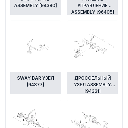
ASSEMBLY [94380]
УПРАВЛЕНИЕ
ASSEMBLY [96405]
SWAY BAR УЗЕЛ
ДРОССЕЛЬНЫЙ
[94377]
УЗЕЛ ASSEMBLY
[94321]