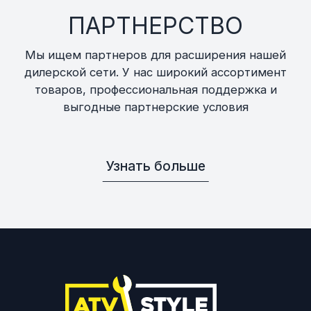
ПАРТНЕРСТВО
Мы ищем партнеров для расширения нашей
дилерской сети. У нас широкий ассортимент
товаров, профессиональная поддержка и
выгодные партнерские условия
Узнать больше