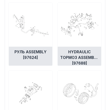
РУЛЬ ASSEMBLY
HYDRAULIC
[97624]
ТОРМОЗ ASSEMBLY
[97688]