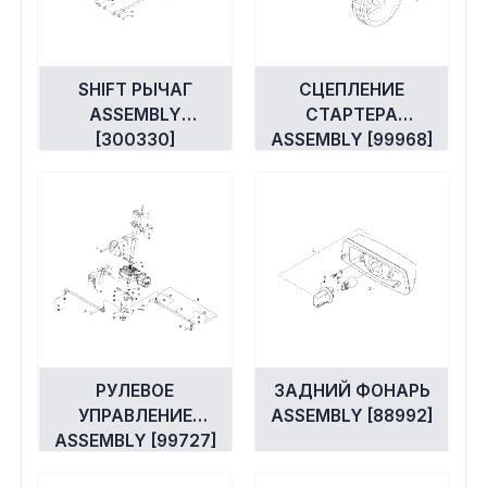
SHIFT РЫЧАГ
СЦЕПЛЕНИЕ
ASSEMBLY
СТАРТЕРА
[300330]
ASSEMBLY [99968]
РУЛЕВОЕ
ЗАДНИЙ ФОНАРЬ
УПРАВЛЕНИЕ
ASSEMBLY [88992]
ASSEMBLY [99727]