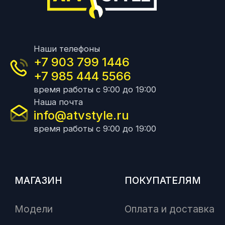
Наши телефоны
+7 903 799 1446
+7 985 444 5566
время работы с 9:00 до 19:00
Наша почта
info@atvstyle.ru
время работы с 9:00 до 19:00
МАГАЗИН
ПОКУПАТЕЛЯМ
Модели
Оплата и доставка