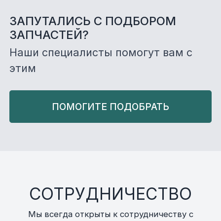
ЗАПУТАЛИСЬ С ПОДБОРОМ
ЗАПЧАСТЕЙ?
Наши специалисты помогут вам с
этим
ПОМОГИТЕ ПОДОБРАТЬ
СОТРУДНИЧЕСТВО
Мы всегда открыты к сотрудничеству с