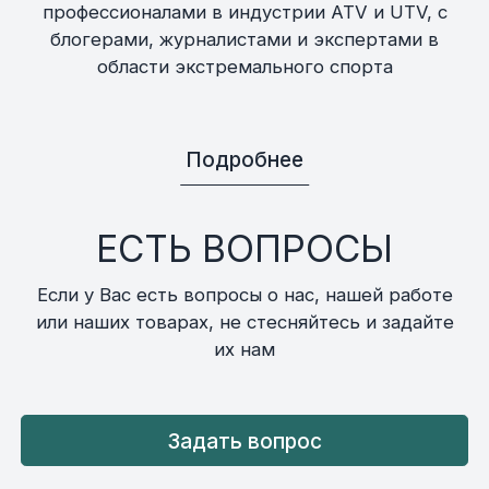
профессионалами в индустрии ATV и UTV, с
блогерами, журналистами и экспертами в
области экстремального спорта
Подробнее
ЕСТЬ ВОПРОСЫ
Если у Вас есть вопросы о нас, нашей работе
или наших товарах, не стесняйтесь и задайте
их нам
Задать вопрос