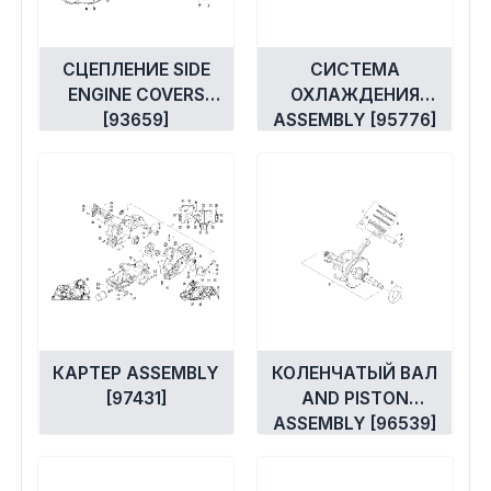
СЦЕПЛЕНИЕ SIDE
СИСТЕМА
ENGINE COVERS
ОХЛАЖДЕНИЯ
[93659]
ASSEMBLY [95776]
КАРТЕР ASSEMBLY
КОЛЕНЧАТЫЙ ВАЛ
[97431]
AND PISTON
ASSEMBLY [96539]