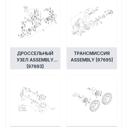
ДРОССЕЛЬНЫЙ
ТРАНСМИССИЯ
УЗЕЛ ASSEMBLY
ASSEMBLY [97695]
[97693]