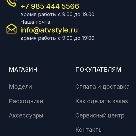
+7 985 444 5566
время работы с 9:00 до 19:00
Наша почта
info@atvstyle.ru
время работы с 9:00 до 19:00
МАГАЗИН
ПОКУПАТЕЛЯМ
Модели
Оплата и доставка
Расходники
Как сделать заказ
Аксессуары
Сервисный центр
Контакты