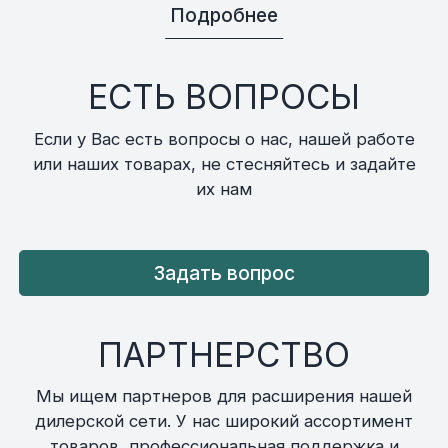
Подробнее
ЕСТЬ ВОПРОСЫ
Если у Вас есть вопросы о нас, нашей работе
или наших товарах, не стесняйтесь и задайте
их нам
Задать вопрос
ПАРТНЕРСТВО
Мы ищем партнеров для расширения нашей
дилерской сети. У нас широкий ассортимент
товаров, профессиональная поддержка и