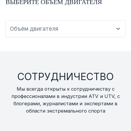
ВЫБЕРИТЕ ОБЪЕМ ДВИГАТЕЛЯ
Объём двигателя
СОТРУДНИЧЕСТВО
Мы всегда открыты к сотрудничеству с
профессионалами в индустрии ATV и UTV, с
блогерами, журналистами и экспертами в
области экстремального спорта