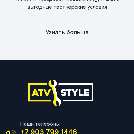
выгодные партнерские условия
Узнать больше
Наши телефоны
+7 903 799 1446