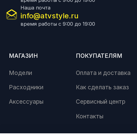
время работы с 9:00 до 19:00
Наша почта
info@atvstyle.ru
время работы с 9:00 до 19:00
МАГАЗИН
ПОКУПАТЕЛЯМ
Модели
Оплата и доставка
Расходники
Как сделать заказ
Аксессуары
Сервисный центр
Контакты