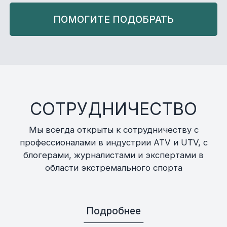
ПОМОГИТЕ ПОДОБРАТЬ
СОТРУДНИЧЕСТВО
Мы всегда открыты к сотрудничеству с
профессионалами в индустрии ATV и UTV, с
блогерами, журналистами и экспертами в
области экстремального спорта
Подробнее