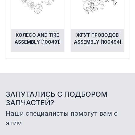
КОЛЕСО AND TIRE
ЖГУТ ПРОВОДОВ
ASSEMBLY [100491]
ASSEMBLY [100494]
ЗАПУТАЛИСЬ С ПОДБОРОМ
ЗАПЧАСТЕЙ?
Наши специалисты помогут вам с
этим