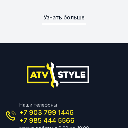
Узнать больше
Наши телефоны
+7 903 799 1446
+7 985 444 5566