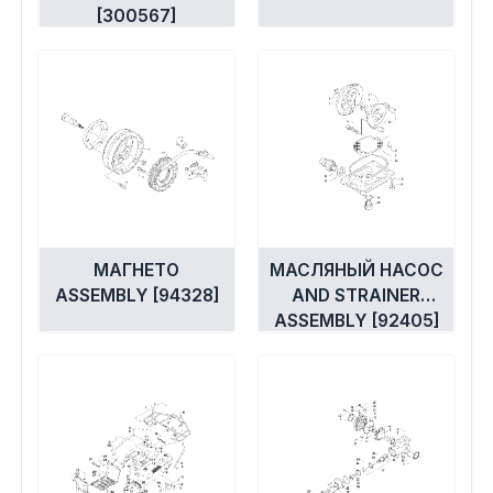
[300567]
МАГНЕТО
МАСЛЯНЫЙ НАСОС
ASSEMBLY [94328]
AND STRAINER
ASSEMBLY [92405]