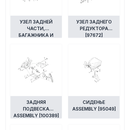
УЗЕЛ ЗАДНЕЙ
УЗЕЛ ЗАДНЕГО
ЧАСТИ,
РЕДУКТОРА
БАГАЖНИКА И
[97672]
ФОНАРЯ [300564]
ЗАДНЯЯ
СИДЕНЬЕ
ПОДВЕСКА
ASSEMBLY [95049]
ASSEMBLY [100389]