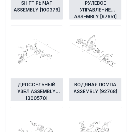
SHIFT РЫЧАГ
РУЛЕВОЕ
ASSEMBLY [100376]
УПРАВЛЕНИЕ
ASSEMBLY [97651]
ДРОССЕЛЬНЫЙ
ВОДЯНАЯ ПОМПА
УЗЕЛ ASSEMBLY
ASSEMBLY [92768]
[300570]