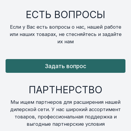
ЕСТЬ ВОПРОСЫ
Если у Вас есть вопросы о нас, нашей работе
или наших товарах, не стесняйтесь и задайте
их нам
Задать вопрос
ПАРТНЕРСТВО
Мы ищем партнеров для расширения нашей
дилерской сети. У нас широкий ассортимент
товаров, профессиональная поддержка и
выгодные партнерские условия