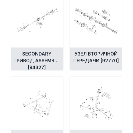
SECONDARY
УЗЕЛ ВТОРИЧНОЙ
ПРИВОД ASSEMBLY
ПЕРЕДАЧИ [92770]
[94327]