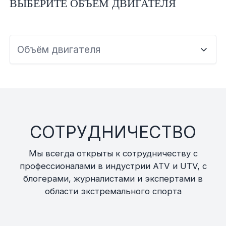
ВЫБЕРИТЕ ОБЪЕМ ДВИГАТЕЛЯ
Объём двигателя
СОТРУДНИЧЕСТВО
Мы всегда открыты к сотрудничеству с
профессионалами в индустрии ATV и UTV, с
блогерами, журналистами и экспертами в
области экстремального спорта