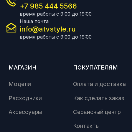
+7 985 444 5566
время работы с 9:00 до 19:00
Наша почта
info@atvstyle.ru
время работы с 9:00 до 19:00
МАГАЗИН
ПОКУПАТЕЛЯМ
Модели
Оплата и доставка
Расходники
Как сделать заказ
Аксессуары
Сервисный центр
Контакты