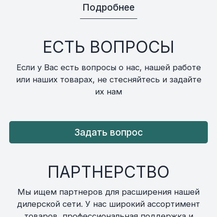
Подробнее
ЕСТЬ ВОПРОСЫ
Если у Вас есть вопросы о нас, нашей работе
или наших товарах, не стесняйтесь и задайте
их нам
Задать вопрос
ПАРТНЕРСТВО
Мы ищем партнеров для расширения нашей
дилерской сети. У нас широкий ассортимент
товаров, профессиональная поддержка и