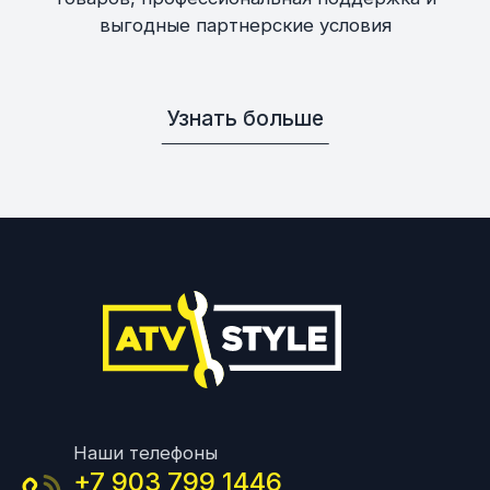
выгодные партнерские условия
Узнать больше
Наши телефоны
+7 903 799 1446