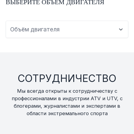
ВЫБЕРИТЕ ОБЪЕМ ДВИГАТЕЛЯ
Объём двигателя
СОТРУДНИЧЕСТВО
Мы всегда открыты к сотрудничеству с
профессионалами в индустрии ATV и UTV, с
блогерами, журналистами и экспертами в
области экстремального спорта