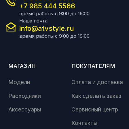
+7 985 444 5566
время работы с 9:00 до 19:00
Наша почта
info@atvstyle.ru
время работы с 9:00 до 19:00
МАГАЗИН
ПОКУПАТЕЛЯМ
Модели
Оплата и доставка
Расходники
Как сделать заказ
Аксессуары
Сервисный центр
Контакты