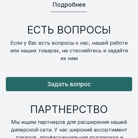
Подробнее
ЕСТЬ ВОПРОСЫ
Если у Вас есть вопросы о нас, нашей работе
или наших товарах, не стесняйтесь и задайте
их нам
Задать вопрос
ПАРТНЕРСТВО
Мы ищем партнеров для расширения нашей
дилерской сети. У нас широкий ассортимент
товаров, профессиональная поддержка и