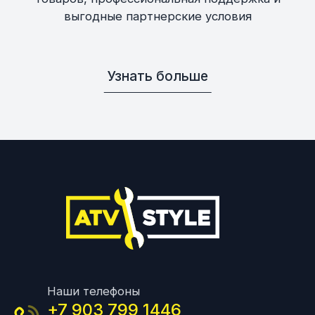
выгодные партнерские условия
Узнать больше
Наши телефоны
+7 903 799 1446