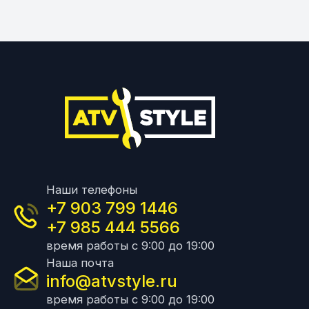
Наши телефоны
+7 903 799 1446
+7 985 444 5566
время работы с 9:00 до 19:00
Наша почта
info@atvstyle.ru
время работы с 9:00 до 19:00