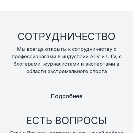
СОТРУДНИЧЕСТВО
Мы всегда открыты к сотрудничеству с
профессионалами в индустрии ATV и UTV, с
блогерами, журналистами и экспертами в
области экстремального спорта
Подробнее
ЕСТЬ ВОПРОСЫ
Если у Вас есть вопросы о нас, нашей работе