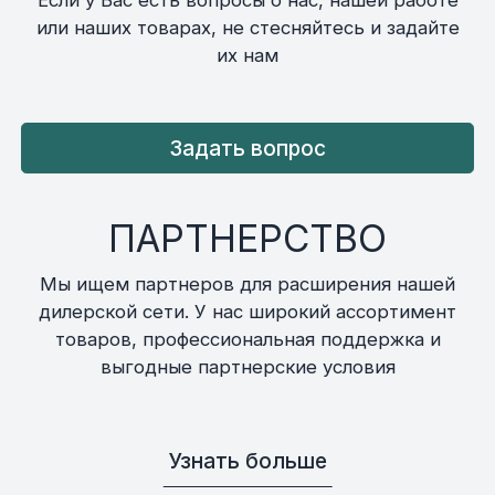
или наших товарах, не стесняйтесь и задайте
их нам
Задать вопрос
ПАРТНЕРСТВО
Мы ищем партнеров для расширения нашей
дилерской сети. У нас широкий ассортимент
товаров, профессиональная поддержка и
выгодные партнерские условия
Узнать больше