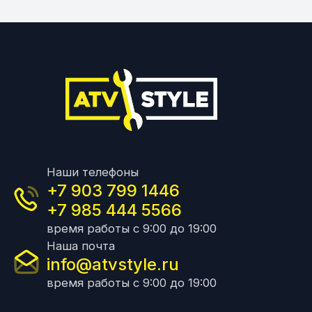
Наши телефоны
+7 903 799 1446
+7 985 444 5566
время работы с 9:00 до 19:00
Наша почта
info@atvstyle.ru
время работы с 9:00 до 19:00