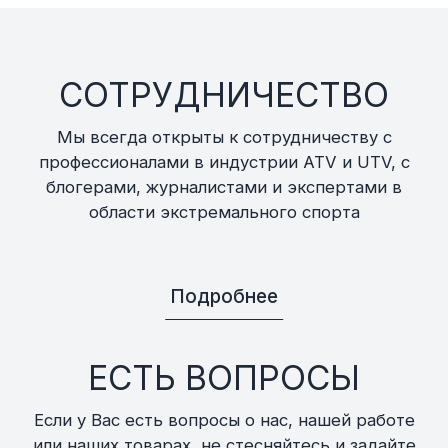
СОТРУДНИЧЕСТВО
Мы всегда открыты к сотрудничеству с
профессионалами в индустрии ATV и UTV, с
блогерами, журналистами и экспертами в
области экстремального спорта
Подробнее
ЕСТЬ ВОПРОСЫ
Если у Вас есть вопросы о нас, нашей работе
или наших товарах, не стесняйтесь и задайте