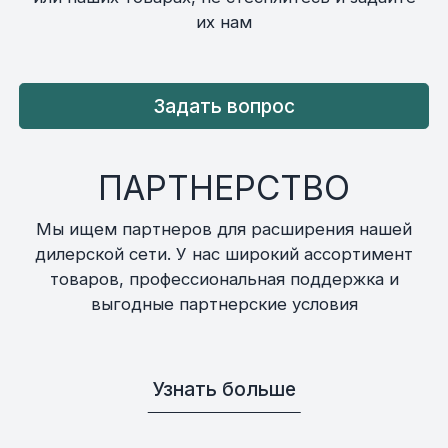
их нам
Задать вопрос
ПАРТНЕРСТВО
Мы ищем партнеров для расширения нашей
дилерской сети. У нас широкий ассортимент
товаров, профессиональная поддержка и
выгодные партнерские условия
Узнать больше