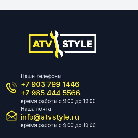
Наши телефоны
+7 903 799 1446
+7 985 444 5566
время работы с 9:00 до 19:00
Наша почта
info@atvstyle.ru
время работы с 9:00 до 19:00