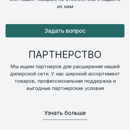
их нам
Задать вопрос
ПАРТНЕРСТВО
Мы ищем партнеров для расширения нашей
дилерской сети. У нас широкий ассортимент
товаров, профессиональная поддержка и
выгодные партнерские условия
Узнать больше