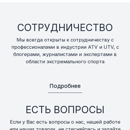
СОТРУДНИЧЕСТВО
Мы всегда открыты к сотрудничеству с
профессионалами в индустрии ATV и UTV, с
блогерами, журналистами и экспертами в
области экстремального спорта
Подробнее
ЕСТЬ ВОПРОСЫ
Если у Вас есть вопросы о нас, нашей работе
или наших товарах, не стесняйтесь и задайте