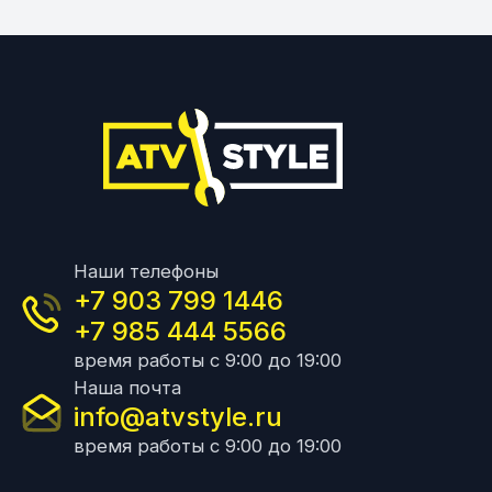
Наши телефоны
+7 903 799 1446
+7 985 444 5566
время работы с 9:00 до 19:00
Наша почта
info@atvstyle.ru
время работы с 9:00 до 19:00