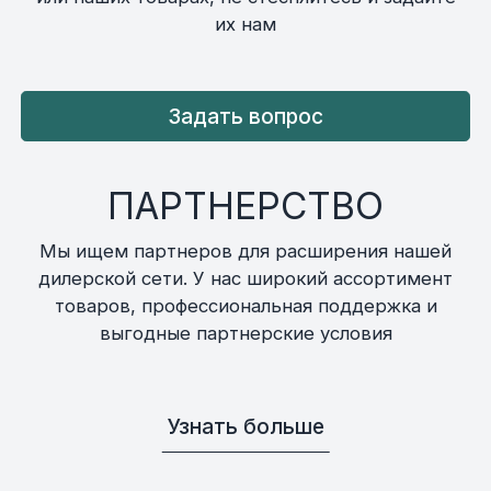
их нам
Задать вопрос
ПАРТНЕРСТВО
Мы ищем партнеров для расширения нашей
дилерской сети. У нас широкий ассортимент
товаров, профессиональная поддержка и
выгодные партнерские условия
Узнать больше