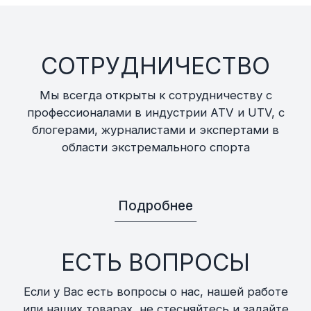
СОТРУДНИЧЕСТВО
Мы всегда открыты к сотрудничеству с
профессионалами в индустрии ATV и UTV, с
блогерами, журналистами и экспертами в
области экстремального спорта
Подробнее
ЕСТЬ ВОПРОСЫ
Если у Вас есть вопросы о нас, нашей работе
или наших товарах, не стесняйтесь и задайте