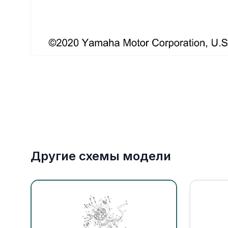
Якорное оборудование
Охлаждение
Другие схемы модели