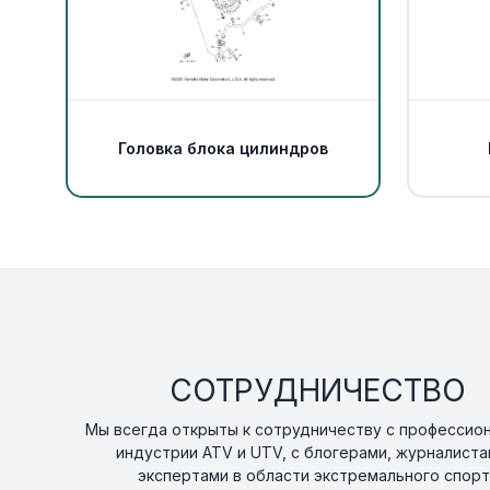
Головка блока цилиндров
СОТРУДНИЧЕСТВО
Мы всегда открыты к сотрудничеству с профессио
индустрии ATV и UTV, с блогерами, журналиста
экспертами в области экстремального спорт