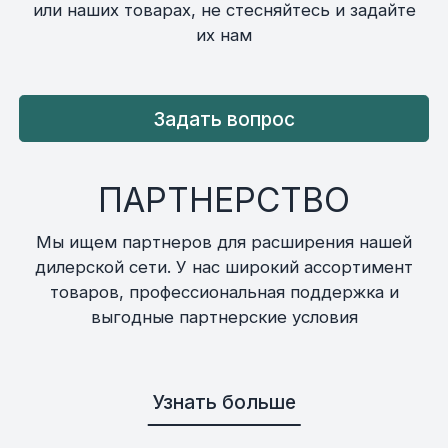
или наших товарах, не стесняйтесь и задайте
их нам
Задать вопрос
ПАРТНЕРСТВО
Мы ищем партнеров для расширения нашей
дилерской сети. У нас широкий ассортимент
товаров, профессиональная поддержка и
выгодные партнерские условия
Узнать больше