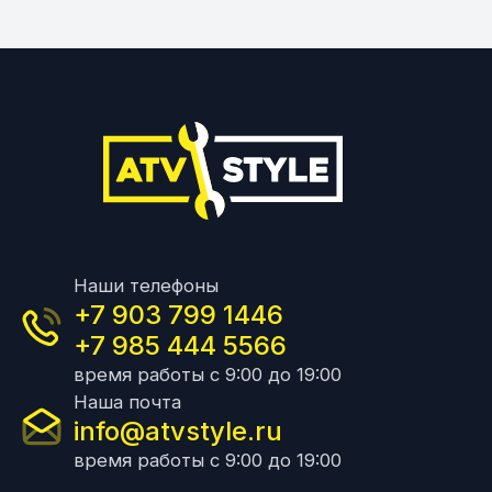
Наши телефоны
+7 903 799 1446
+7 985 444 5566
время работы с 9:00 до 19:00
Наша почта
info@atvstyle.ru
время работы с 9:00 до 19:00