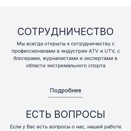
СОТРУДНИЧЕСТВО
Мы всегда открыты к сотрудничеству с
профессионалами в индустрии ATV и UTV, с
блогерами, журналистами и экспертами в
области экстремального спорта
Подробнее
ЕСТЬ ВОПРОСЫ
Если у Вас есть вопросы о нас, нашей работе