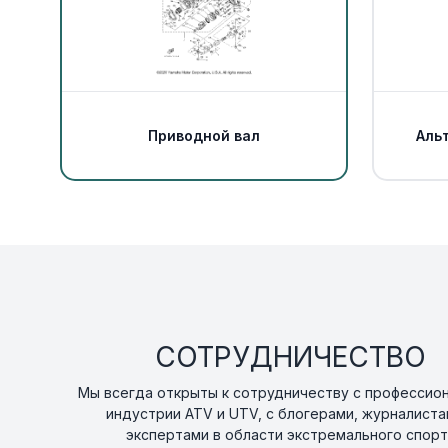
Приводной вал
Аль
СОТРУДНИЧЕСТВО
Мы всегда открыты к сотрудничеству с профессио
индустрии ATV и UTV, с блогерами, журналиста
экспертами в области экстремального спорт