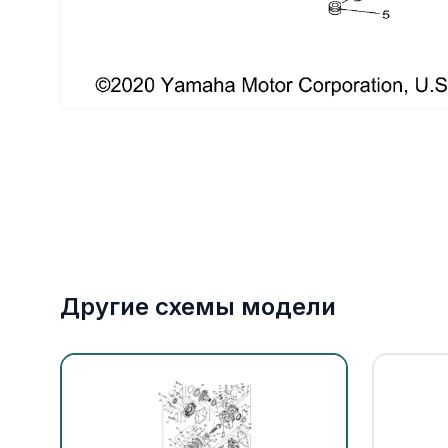
Якорное оборудование
Охлаждение
Другие схемы модели