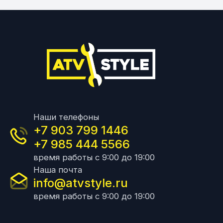
Наши телефоны
+7 903 799 1446
+7 985 444 5566
время работы с 9:00 до 19:00
Наша почта
info@atvstyle.ru
время работы с 9:00 до 19:00