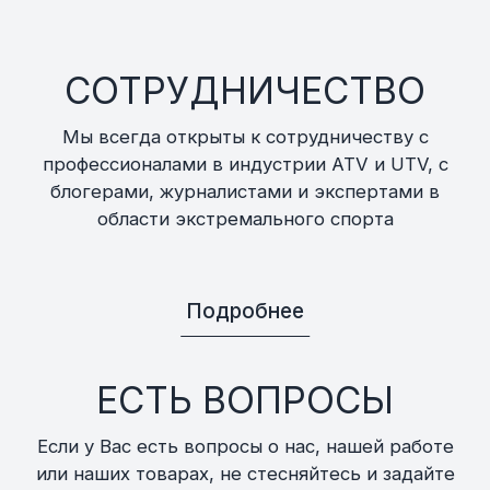
СОТРУДНИЧЕСТВО
Мы всегда открыты к сотрудничеству с
профессионалами в индустрии ATV и UTV, с
блогерами, журналистами и экспертами в
области экстремального спорта
Подробнее
ЕСТЬ ВОПРОСЫ
Если у Вас есть вопросы о нас, нашей работе
или наших товарах, не стесняйтесь и задайте