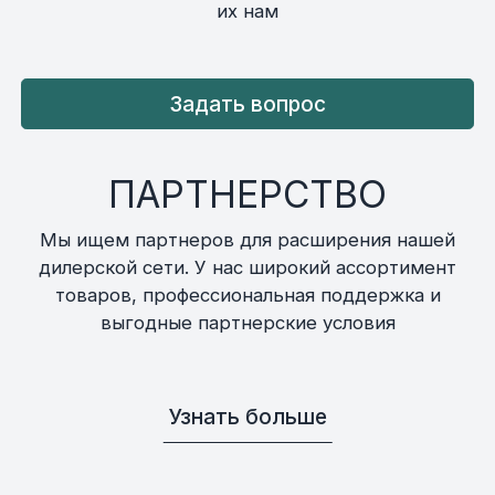
их нам
Задать вопрос
ПАРТНЕРСТВО
Мы ищем партнеров для расширения нашей
дилерской сети. У нас широкий ассортимент
товаров, профессиональная поддержка и
выгодные партнерские условия
Узнать больше