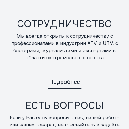
СОТРУДНИЧЕСТВО
Мы всегда открыты к сотрудничеству с
профессионалами в индустрии ATV и UTV, с
блогерами, журналистами и экспертами в
области экстремального спорта
Подробнее
ЕСТЬ ВОПРОСЫ
Если у Вас есть вопросы о нас, нашей работе
или наших товарах, не стесняйтесь и задайте