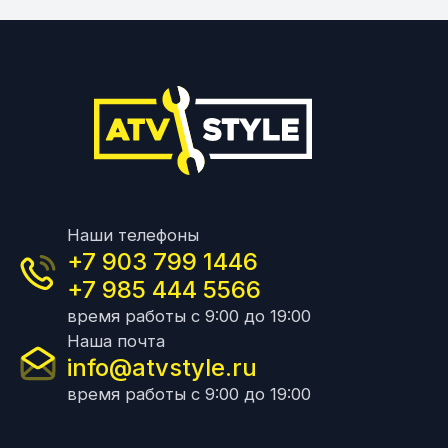
Наши телефоны
+7 903 799 1446
+7 985 444 5566
время работы с 9:00 до 19:00
Наша почта
info@atvstyle.ru
время работы с 9:00 до 19:00