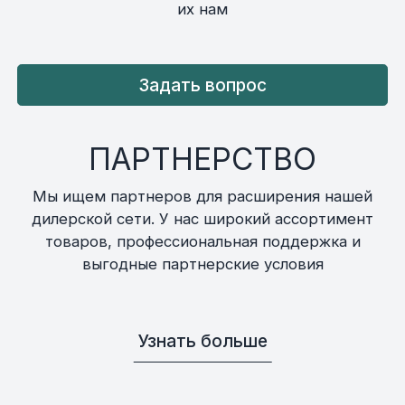
их нам
Задать вопрос
ПАРТНЕРСТВО
Мы ищем партнеров для расширения нашей
дилерской сети. У нас широкий ассортимент
товаров, профессиональная поддержка и
выгодные партнерские условия
Узнать больше