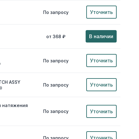
Уточнить
По запросу
В наличии
от 368 ₽
Уточнить
По запросу
0
TCH ASSY
Уточнить
По запросу
00
и натяжения
Уточнить
По запросу
Уточнить
По запросу