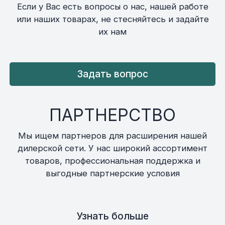
Если у Вас есть вопросы о нас, нашей работе
или наших товарах, не стесняйтесь и задайте
их нам
Задать вопрос
ПАРТНЕРСТВО
Мы ищем партнеров для расширения нашей
дилерской сети. У нас широкий ассортимент
товаров, профессиональная поддержка и
выгодные партнерские условия
Узнать больше