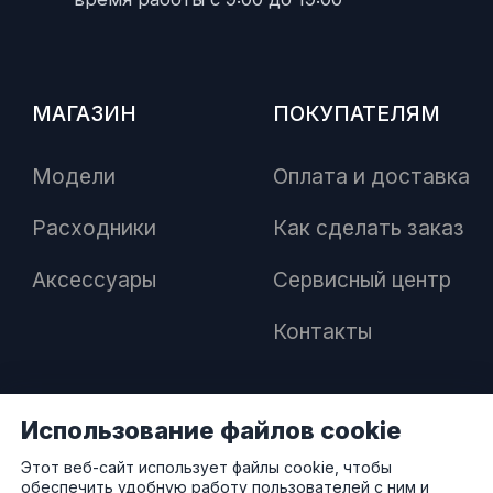
МАГАЗИН
ПОКУПАТЕЛЯМ
Модели
Оплата и доставка
Расходники
Как сделать заказ
Аксессуары
Сервисный центр
Контакты
Использование файлов cookie
ПАРТНЕРАМ
Этот веб-сайт использует файлы cookie, чтобы
обеспечить удобную работу пользователей с ним и