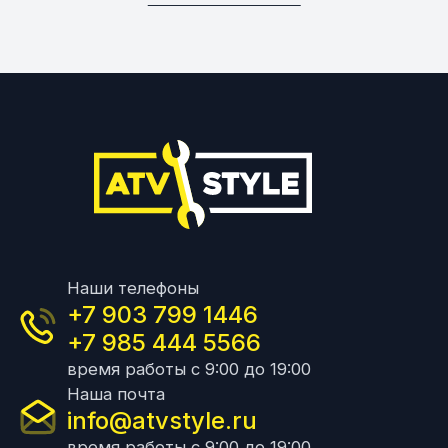
Наши телефоны
+7 903 799 1446
+7 985 444 5566
время работы с 9:00 до 19:00
Наша почта
info@atvstyle.ru
время работы с 9:00 до 19:00