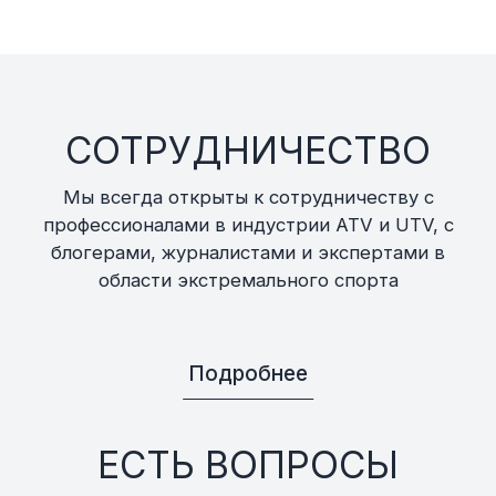
СОТРУДНИЧЕСТВО
Мы всегда открыты к сотрудничеству с
профессионалами в индустрии ATV и UTV, с
блогерами, журналистами и экспертами в
области экстремального спорта
Подробнее
ЕСТЬ ВОПРОСЫ