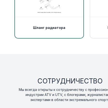
Шланг радиатора
СОТРУДНИЧЕСТВО
Мы всегда открыты к сотрудничеству с профессио
индустрии ATV и UTV, с блогерами, журналиста
экспертами в области экстремального спорт