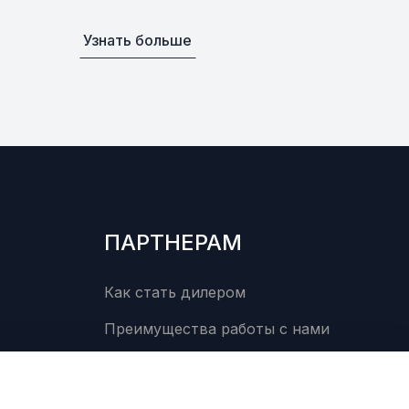
Узнать больше
ПАРТНЕРАМ
Как стать дилером
Преимущества работы с нами