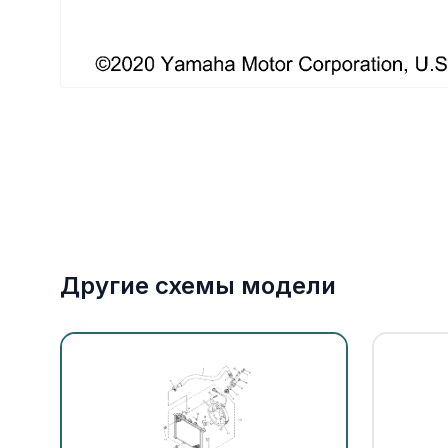
Якорное оборудование
Охлаждение
Другие схемы модели