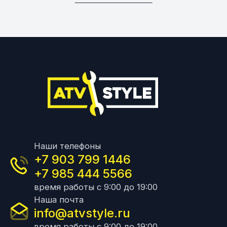
Наши телефоны
+7 903 799 1446
+7 985 444 5566
время работы с 9:00 до 19:00
Наша почта
info@atvstyle.ru
время работы с 9:00 до 19:00