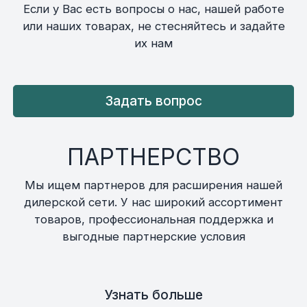
Если у Вас есть вопросы о нас, нашей работе
или наших товарах, не стесняйтесь и задайте
их нам
Задать вопрос
ПАРТНЕРСТВО
Мы ищем партнеров для расширения нашей
дилерской сети. У нас широкий ассортимент
товаров, профессиональная поддержка и
выгодные партнерские условия
Узнать больше