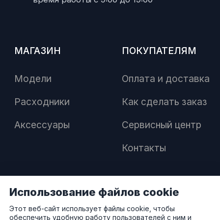
МАГАЗИН
ПОКУПАТЕЛЯМ
Модели
Оплата и доставка
Расходники
Как сделать заказ
Аксессуары
Сервисный центр
Контакты
Использование файлов cookie
ПАРТНЕРАМ
Этот веб-сайт использует файлы cookie, чтобы
обеспечить удобную работу пользователей с ним и