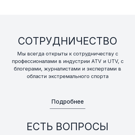
СОТРУДНИЧЕСТВО
Мы всегда открыты к сотрудничеству с
профессионалами в индустрии ATV и UTV, с
блогерами, журналистами и экспертами в
области экстремального спорта
Подробнее
ЕСТЬ ВОПРОСЫ