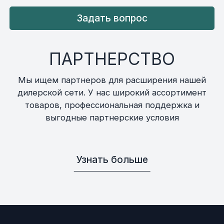
Задать вопрос
ПАРТНЕРСТВО
Мы ищем партнеров для расширения нашей
дилерской сети. У нас широкий ассортимент
товаров, профессиональная поддержка и
выгодные партнерские условия
Узнать больше