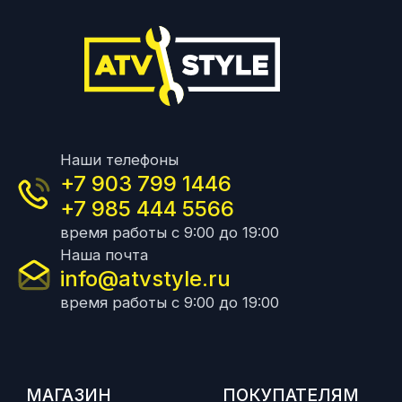
Наши телефоны
+7 903 799 1446
+7 985 444 5566
время работы с 9:00 до 19:00
Наша почта
info@atvstyle.ru
время работы с 9:00 до 19:00
МАГАЗИН
ПОКУПАТЕЛЯМ