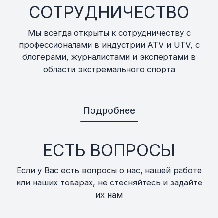
СОТРУДНИЧЕСТВО
Мы всегда открыты к сотрудничеству с
профессионалами в индустрии ATV и UTV, с
блогерами, журналистами и экспертами в
области экстремального спорта
Подробнее
ЕСТЬ ВОПРОСЫ
Если у Вас есть вопросы о нас, нашей работе
или наших товарах, не стесняйтесь и задайте
их нам