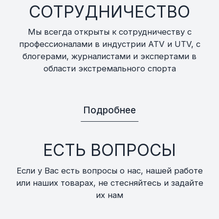
СОТРУДНИЧЕСТВО
Мы всегда открыты к сотрудничеству с
профессионалами в индустрии ATV и UTV, с
блогерами, журналистами и экспертами в
области экстремального спорта
Подробнее
ЕСТЬ ВОПРОСЫ
Если у Вас есть вопросы о нас, нашей работе
или наших товарах, не стесняйтесь и задайте
их нам