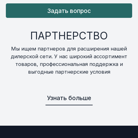
Задать вопрос
ПАРТНЕРСТВО
Мы ищем партнеров для расширения нашей
дилерской сети. У нас широкий ассортимент
товаров, профессиональная поддержка и
выгодные партнерские условия
Узнать больше