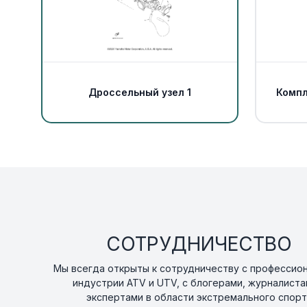
Дроссельный узел 1
Компл
СОТРУДНИЧЕСТВО
Мы всегда открыты к сотрудничеству с профессио
индустрии ATV и UTV, с блогерами, журналиста
экспертами в области экстремального спорт