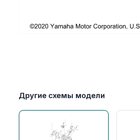
Якорное оборудование
Охлаждение
Другие схемы модели