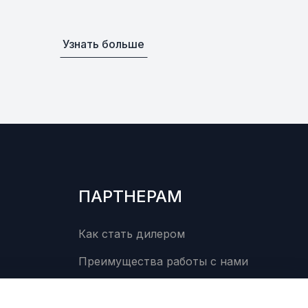
Узнать больше
ПАРТНЕРАМ
Как стать дилером
Преимущества работы с нами