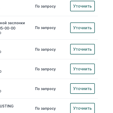
Уточнить
По запросу
0
ной заслонки
Уточнить
По запросу
85-00-00
0
Уточнить
По запросу
0
Уточнить
По запросу
0
Уточнить
По запросу
0
JUSTING
Уточнить
По запросу